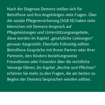
Nach der Diagnose Demenz stellen sich für
Betroffene und ihre Angehörigen viele Fragen. Über
die soziale Pflegeversicherung (SGB XI) haben viele
Menschen mit Demenz Anspruch auf
Pflegeleistungen und Unterstützungsangebote,
diese werden im Kapitel „gesetzliche Leistungen“
genauer dargestellt. Ebenfalls frühzeitig sollten
Betroffene Gespräche mit ihrem Partner oder ihrer
Partnerin, den Kindern beziehungsweise
Freundinnen oder Freunden über die rechtliche
Vorsorge führen. Im Kapitel „Rechte und Pflichten“
erfahren Sie mehr zu den Fragen, die am besten zu
Beginn der Demenz besprochen werden sollten.