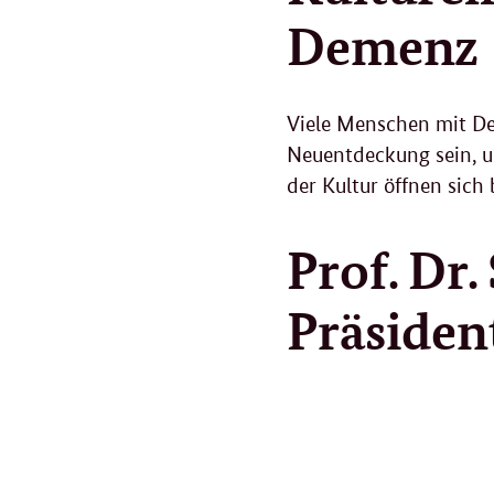
Demenz
Viele Menschen mit Dem
Neuentdeckung sein, 
der Kultur öffnen sic
Prof. Dr
Präsiden