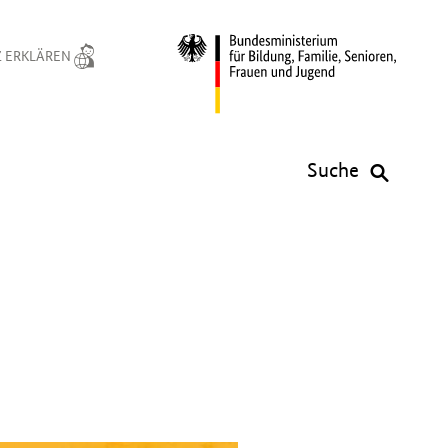
 ERKLÄREN
Suche