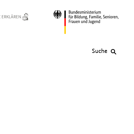
 ERKLÄREN
Suche