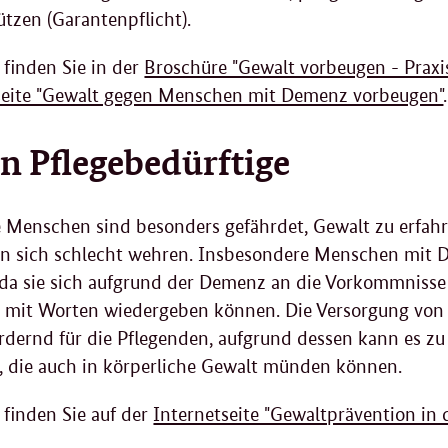
tzen (Garantenpflicht).
finden Sie in der
Broschüre "Gewalt vorbeugen - Praxis
seite "Gewalt gegen Menschen mit Demenz vorbeugen"
.
n Pflegebedürftige
e Menschen sind besonders gefährdet, Gewalt zu erfahr
n sich schlecht wehren. Insbesondere Menschen mit 
, da sie sich aufgrund der Demenz an die Vorkommnisse
r mit Worten wiedergeben können. Die Versorgung vo
ordernd für die Pflegenden, aufgrund dessen kann es 
 die auch in körperliche Gewalt münden können.
 finden Sie auf der
Internetseite "Gewaltprävention in 