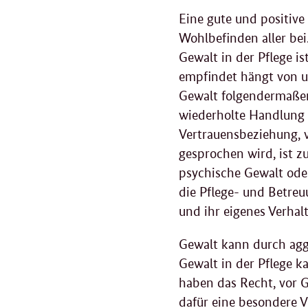
Eine gute und positiv
Wohlbefinden aller bei
Gewalt in der Pflege is
empfindet hängt von u
Gewalt folgendermaßen
wiederholte Handlung 
Vertrauensbeziehung, 
gesprochen wird, ist 
psychische Gewalt ode
die Pflege- und Betre
und ihr eigenes Verhalt
Gewalt kann durch agg
Gewalt in der Pflege 
haben das Recht, vor 
dafür eine besondere V