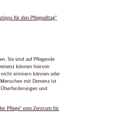
tipps für den Pflegealltag"
en. Sie sind auf Pflegende
Demenz können hiervon
 nicht erinnern können oder
n Menschen mit Demenz ist
zu Überforderungen und
der Pflege" vom Zentrum für