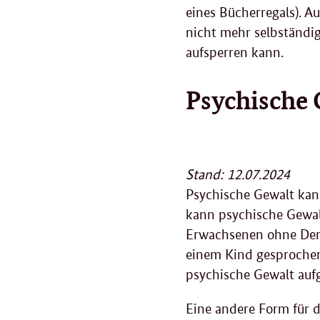
eines Bücherregals). A
nicht mehr selbständi
aufsperren kann.
Psychische 
Stand: 12.07.2024
Psychische Gewalt kan
kann psychische Gewa
Erwachsenen ohne Demen
einem Kind gesprochen
psychische Gewalt aufg
Eine andere Form für d