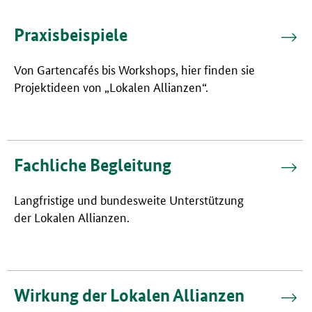
Praxisbeispiele
Von Gartencafés bis Workshops, hier finden sie
Projektideen von „Lokalen Allianzen“.
Fachliche Begleitung
Langfristige und bundesweite Unterstützung
der Lokalen Allianzen.
Wirkung der Lokalen Allianzen