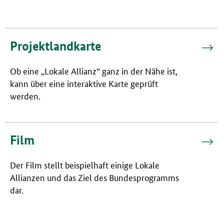
Projektlandkarte
Ob eine „Lokale Allianz“ ganz in der Nähe ist,
kann über eine interaktive Karte geprüft
werden.
Film
Der Film stellt beispielhaft einige Lokale
Allianzen und das Ziel des Bundesprogramms
dar.