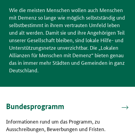
Wie die meisten Menschen wollen auch Menschen
mit Demenz so lange wie möglich selbstständig und
selbstbestimmt in ihrem vertrauten Umfeld leben
und alt werden. Damit sie und ihre Angehörigen Teil
unserer Gesellschaft bleiben, sind lokale Hilfe- und
Unterstützungsnetze unverzichtbar. Die „Lokalen
Allianzen für Menschen mit Demenz“ bieten genau
das in immer mehr Städten und Gemeinden in ganz
Deutschland.
Bundesprogramm
Informationen rund um das Programm, zu
Ausschreibungen, Bewerbungen und Fristen.