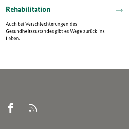
Rehabilitation
Auch bei Verschlechterungen des
Gesundheitszustandes gibt es Wege zurück ins
Leben.
WEGWEISER
RSS
DEMENZ
-