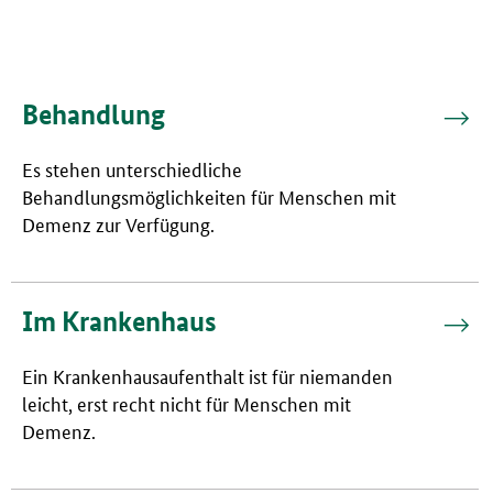
Behandlung
Es stehen unterschiedliche
Behandlungsmöglichkeiten für Menschen mit
Demenz zur Verfügung.
Im Krankenhaus
Ein Krankenhausaufenthalt ist für niemanden
leicht, erst recht nicht für Menschen mit
Demenz.