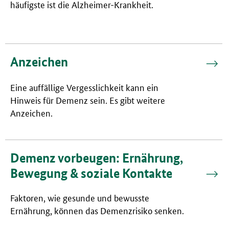
häufigste ist die Alzheimer-Krankheit.
Anzeichen
Eine auffällige Vergesslichkeit kann ein
Hinweis für Demenz sein. Es gibt weitere
Anzeichen.
Demenz vorbeugen: Ernährung,
Bewegung & soziale Kontakte
Faktoren, wie gesunde und bewusste
Ernährung, können das Demenzrisiko senken.