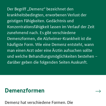
Der Begriff „Demenz“ bezeichnet den
krankheitsbedingten, erworbenen Verlust der
geistigen Fähigkeiten. Gedächtnis und
Konzentrationsfähigkeit lassen im Verlauf der Zeit
zunehmend nach. Es gibt verschiedene
Demenzformen, die Alzheimer-Krankheit ist die
häufigste Form. Wie eine Demenz entsteht, wann
man einen Arzt oder eine Ärztin aufsuchen sollte
und welche Behandlungsmöglichkeiten bestehen –
darüber geben die folgenden Seiten Auskunft.
Demenzformen
Demenz hat verschiedene Formen. Die