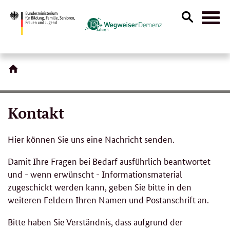
Suche
Naviga
öffnen
Kontakt
Hier können Sie uns eine Nachricht senden.
Damit Ihre Fragen bei Bedarf ausführlich beantwortet
und - wenn erwünscht - Informationsmaterial
zugeschickt werden kann, geben Sie bitte in den
weiteren Feldern Ihren Namen und Postanschrift an.
Bitte haben Sie Verständnis, dass aufgrund der