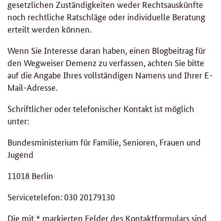
gesetzlichen Zuständigkeiten weder Rechtsauskünfte
noch rechtliche Ratschläge oder individuelle Beratung
erteilt werden können.
Wenn Sie Interesse daran haben, einen Blogbeitrag für
den Wegweiser Demenz zu verfassen, achten Sie bitte
auf die Angabe Ihres vollständigen Namens und Ihrer E-
Mail-Adresse.
Schriftlicher oder telefonischer Kontakt ist möglich
unter:
Bundesministerium für Familie, Senioren, Frauen und
Jugend
11018 Berlin
Servicetelefon: 030 20179130
Die mit * markierten Felder des Kontaktformulars sind