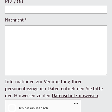
PLZ / Ort
Nachricht
*
Informationen zur Verarbeitung Ihrer
personenbezogenen Daten entnehmen Sie bitte
den Hinweisen zu den
Datenschutzhinweisen
.