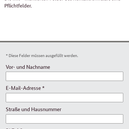
Pflichtfelder.
* Diese Felder müssen ausgefüllt werden.
Persönliche
Vor- und Nachname
Daten
E-Mail-Adresse
*
Straße und Hausnummer