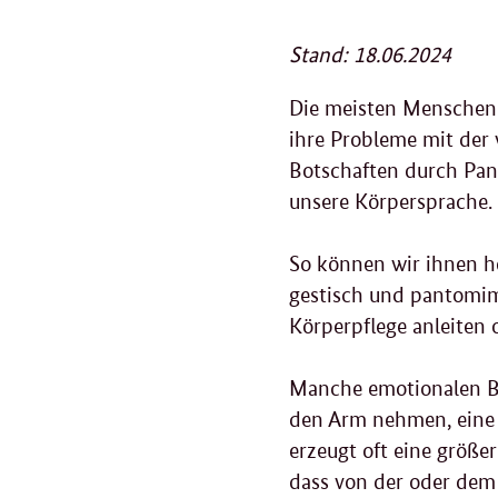
Stand: 18.06.2024
Die meisten Menschen 
ihre Probleme mit der 
Botschaften durch Pan
unsere Körpersprache.
So können wir ihnen he
gestisch und pantomim
Körperpflege anleiten 
Manche emotionalen Bo
den Arm nehmen, eine 
erzeugt oft eine größe
dass von der oder dem