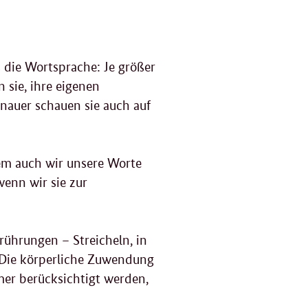
 die Wortsprache: Je größer
 sie, ihre eigenen
nauer schauen sie auch auf
dem auch wir unsere Worte
enn wir sie zur
ührungen – Streicheln, in
 Die körperliche Zuwendung
mer berücksichtigt werden,