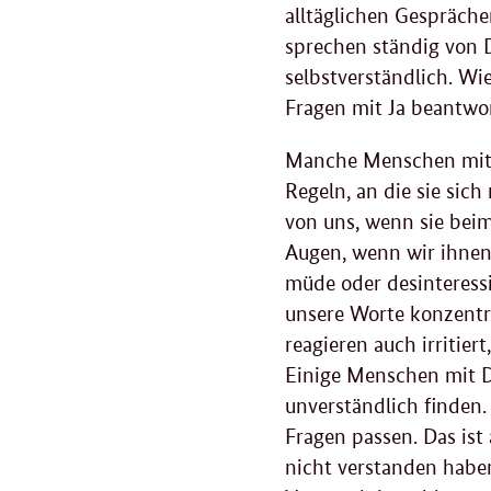
alltäglichen Gespräche
sprechen ständig von Di
selbstverständlich. Wi
Fragen mit Ja beantwo
Manche Menschen mit 
Regeln, an die sie sich
von uns, wenn sie beim
Augen, wenn wir ihnen 
müde oder desinteressi
unsere Worte konzentr
reagieren auch irritie
Einige Menschen mit D
unverständlich finden.
Fragen passen. Das ist 
nicht verstanden habe