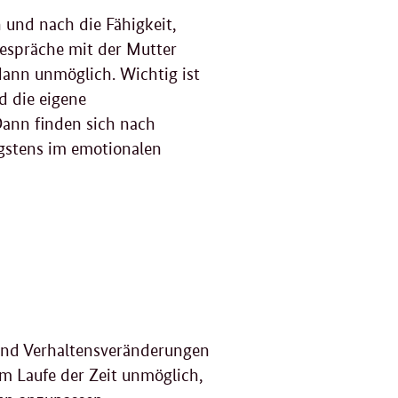
und nach die Fähigkeit,
Gespräche mit der Mutter
dann unmöglich. Wichtig ist
d die eigene
Dann finden sich nach
gstens im emotionalen
 und Verhaltensveränderungen
 Laufe der Zeit unmöglich,