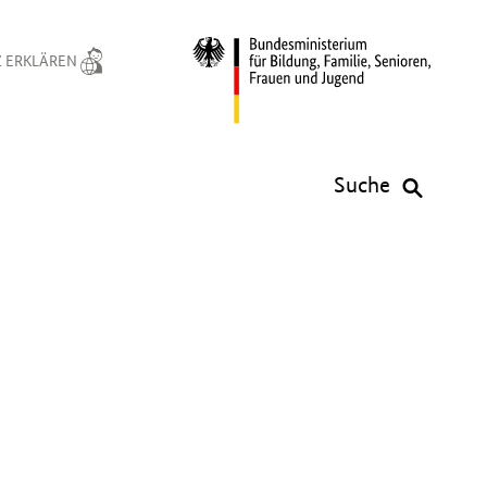
 ERKLÄREN
Suche