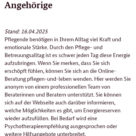
Angehörige
Stand: 16.04.2025
Pflegende benötigen in Ihrem Alltag viel Kraft und
emotionale Stärke. Durch den Pflege- und
Betreuungsalltag ist es schwer jeden Tag diese Energie
aufzubringen. Wenn Sie merken, dass Sie sich
erschöpft fühlen, können Sie sich an die Online-
Beratung pflegen-und-leben wenden. Hier werden Sie
anonym von einem professionellen Team von
Beraterinnen und Beratern unterstützt. Sie können
sich auf der Webseite auch darüber informieren,
welche Möglichkeiten es gibt, um Energiereserven
wieder aufzufüllen. Bei Bedarf wird eine
Psychotherapieempfehlung ausgesprochen oder
weitere Hilfsangebote unterbreitet.