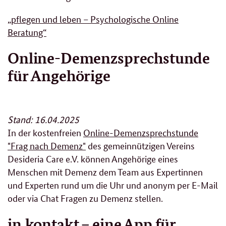
„pflegen und leben – Psychologische Online
Beratung“
Online-Demenzsprechstunde
für Angehörige
Stand: 16.04.2025
In der kostenfreien
Online-Demenzsprechstunde
"Frag nach Demenz"
des gemeinnützigen Vereins
Desideria Care e.V. können Angehörige eines
Menschen mit Demenz dem Team aus Expertinnen
und Experten rund um die Uhr und anonym per E-Mail
oder via Chat Fragen zu Demenz stellen.
in.kontakt – eine App für