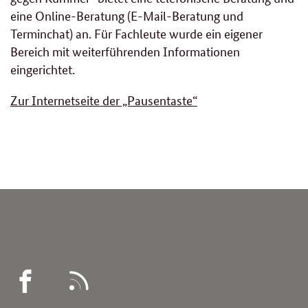
eine Online-Beratung (E-Mail-Beratung und
Terminchat) an. Für Fachleute wurde ein eigener
Bereich mit weiterführenden Informationen
eingerichtet.
Zur Internetseite der „Pausentaste“
WEGWEISER
RSS
DEMENZ