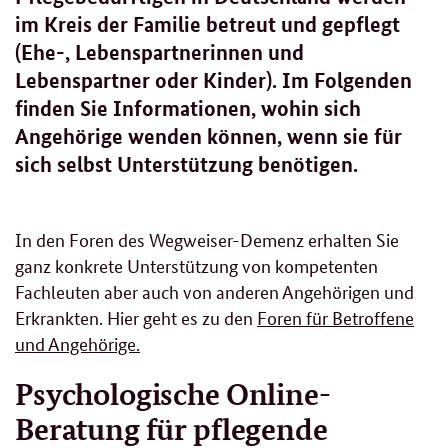
im Kreis der Familie betreut und gepflegt
(Ehe-, Lebenspartnerinnen und
Lebenspartner oder Kinder). Im Folgenden
finden Sie Informationen, wohin sich
Angehörige wenden können, wenn sie für
sich selbst Unterstützung benötigen.
In den Foren des Wegweiser-Demenz erhalten Sie
ganz konkrete Unterstützung von kompetenten
Fachleuten aber auch von anderen Angehörigen und
Erkrankten. Hier geht es zu den
Foren für Betroffene
und Angehörige.
Psychologische Online-
Beratung für pflegende