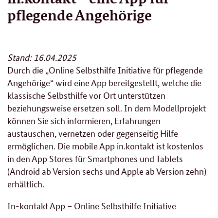
pflegende Angehörige
Stand: 16.04.2025
Durch die „Online Selbsthilfe Initiative für pflegende
Angehörige“ wird eine App bereitgestellt, welche die
klassische Selbsthilfe vor Ort unterstützen
beziehungsweise ersetzen soll. In dem Modellprojekt
können Sie sich informieren, Erfahrungen
austauschen, vernetzen oder gegenseitig Hilfe
ermöglichen. Die mobile App in.kontakt ist kostenlos
in den App Stores für Smartphones und Tablets
(Android ab Version sechs und Apple ab Version zehn)
erhältlich.
In-kontakt App – Online Selbsthilfe Initiative