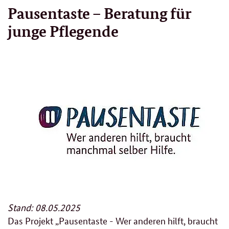
Pausentaste – Beratung für
junge Pflegende
Stand: 08.05.2025
Das Projekt „Pausentaste - Wer anderen hilft, braucht