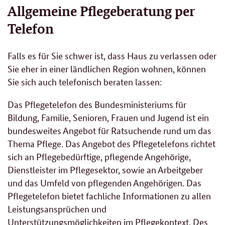
Allgemeine Pflegeberatung per
Telefon
Falls es für Sie schwer ist, dass Haus zu verlassen oder
Sie eher in einer ländlichen Region wohnen, können
Sie sich auch telefonisch beraten lassen:
Das Pflegetelefon des Bundesministeriums für
Bildung, Familie, Senioren, Frauen und Jugend ist ein
bundesweites Angebot für Ratsuchende rund um das
Thema Pflege. Das Angebot des Pflegetelefons richtet
sich an Pflegebedürftige, pflegende Angehörige,
Dienstleister im Pflegesektor, sowie an Arbeitgeber
und das Umfeld von pflegenden Angehörigen. Das
Pflegetelefon bietet fachliche Informationen zu allen
Leistungsansprüchen und
Unterstützungsmöglichkeiten im Pflegekontext. Des