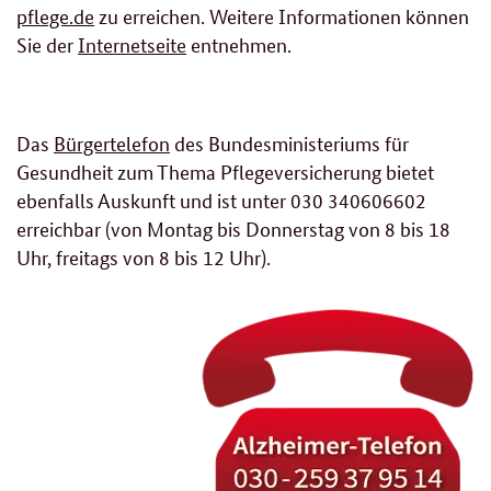
pflege.de
zu erreichen. Weitere Informationen können
Sie der
Internetseite
entnehmen.
Das
Bürgertelefon
des Bundesministeriums für
Gesundheit zum Thema Pflegeversicherung bietet
ebenfalls Auskunft und ist unter 030 340606602
erreichbar (von Montag bis Donnerstag von 8 bis 18
Uhr, freitags von 8 bis 12 Uhr).