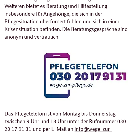
Weiteren bietet es Beratung und Hilfestellung
insbesondere für Angehörige, die sich in der
Pflegesituation überfordert fühlen und sich in einer
Krisensituation befinden. Die Beratungsgespräche sind
anonym und vertraulich.
Das Pflegetelefon ist von Montag bis Donnerstag
zwischen 9 Uhr und 18 Uhr unter der Rufnummer 030
20 17 91 31 und per E-Mail an
info@wege-zur-