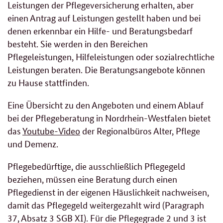
Leistungen der Pflegeversicherung erhalten, aber
einen Antrag auf Leistungen gestellt haben und bei
denen erkennbar ein Hilfe- und Beratungsbedarf
besteht. Sie werden in den Bereichen
Pflegeleistungen, Hilfeleistungen oder sozialrechtliche
Leistungen beraten. Die Beratungsangebote können
zu Hause stattfinden.
Eine Übersicht zu den Angeboten und einem Ablauf
bei der Pflegeberatung in Nordrhein-Westfalen bietet
das
Youtube-Video
der Regionalbüros Alter, Pflege
und Demenz.
Pflegebedürftige, die ausschließlich Pflegegeld
beziehen, müssen eine Beratung durch einen
Pflegedienst in der eigenen Häuslichkeit nachweisen,
damit das Pflegegeld weitergezahlt wird (Paragraph
37, Absatz 3 SGB XI). Für die Pflegegrade 2 und 3 ist