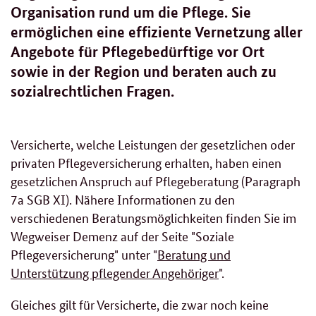
Organisation rund um die Pflege. Sie
ermöglichen eine effiziente Vernetzung aller
Angebote für Pflegebedürftige vor Ort
sowie in der Region und beraten auch zu
sozialrechtlichen Fragen.
Versicherte, welche Leistungen der gesetzlichen oder
privaten Pflegeversicherung erhalten, haben einen
gesetzlichen Anspruch auf Pflegeberatung (Paragraph
7a SGB XI). Nähere Informationen zu den
verschiedenen Beratungsmöglichkeiten finden Sie im
Wegweiser Demenz auf der Seite "Soziale
Pflegeversicherung" unter "
Beratung und
Unterstützung pflegender Angehöriger
".
Gleiches gilt für Versicherte, die zwar noch keine