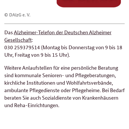
© DAlzG e. V.
Das
Alzheimer-Telefon der Deutschen Alzheimer
Gesellschaft
:
030 259379514 (Montag bis Donnerstag von 9 bis 18
Uhr, Freitag von 9 bis 15 Uhr).
Weitere Anlaufstellen für eine persönliche Beratung
sind kommunale Senioren- und Pflegeberatungen,
kirchliche Institutionen und Wohlfahrtsverbände,
ambulante Pflegedienste oder Pflegeheime. Bei Bedarf
beraten Sie auch Sozialdienste von Krankenhäusern
und Reha-Einrichtungen.