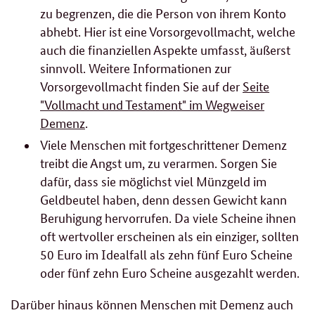
zu begrenzen, die die Person von ihrem Konto
abhebt. Hier ist eine Vorsorgevollmacht, welche
auch die finanziellen Aspekte umfasst, äußerst
sinnvoll. Weitere Informationen zur
Vorsorgevollmacht finden Sie auf der
Seite
"Vollmacht und Testament" im Wegweiser
Demenz
.
Viele Menschen mit fortgeschrittener Demenz
treibt die Angst um, zu verarmen. Sorgen Sie
dafür, dass sie möglichst viel Münzgeld im
Geldbeutel haben, denn dessen Gewicht kann
Beruhigung hervorrufen. Da viele Scheine ihnen
oft wertvoller erscheinen als ein einziger, sollten
50 Euro im Idealfall als zehn fünf Euro Scheine
oder fünf zehn Euro Scheine ausgezahlt werden.
Darüber hinaus können Menschen mit Demenz auch