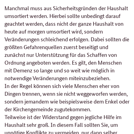
Manchmal muss aus Sicherheitsgründen der Haushalt
umsortiert werden. Hierbei sollte unbedingt darauf
geachtet werden, dass nicht der ganze Haushalt von
heute auf morgen umsortiert wird, sondern
Veränderungen schleichend erfolgen. Dabei sollten die
größten Gefahrenquellen zuerst beseitigt und
zunächst nur Unterstützung für das Schaffen von
Ordnung angeboten werden. Es gilt, den Menschen
mit Demenz so lange und so weit wie möglich in
notwendige Veränderungen miteinzubeziehen.
In der Regel können sich viele Menschen eher von
Dingen trennen, wenn sie nicht weggeworfen werden,
sondern jemandem wie beispielsweise dem Enkel oder
der Kirchengemeinde zugutekommen.
Teilweise ist der Widerstand gegen jegliche Hilfe im
Haushalt sehr groß. In diesem Fall sollten Sie, um
unnötige Konflikte zu vermeiden, nur dann selber