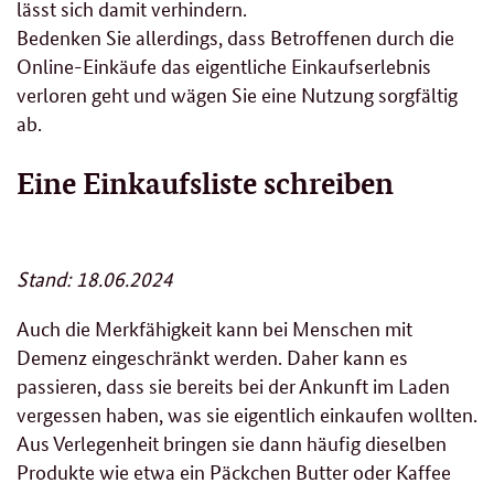
lässt sich damit verhindern.
Bedenken Sie allerdings, dass Betroffenen durch die
Online-Einkäufe das eigentliche Einkaufserlebnis
verloren geht und wägen Sie eine Nutzung sorgfältig
ab.
Eine Einkaufsliste schreiben
Stand: 18.06.2024
Auch die Merkfähigkeit kann bei Menschen mit
Demenz eingeschränkt werden. Daher kann es
passieren, dass sie bereits bei der Ankunft im Laden
vergessen haben, was sie eigentlich einkaufen wollten.
Aus Verlegenheit bringen sie dann häufig dieselben
Produkte wie etwa ein Päckchen Butter oder Kaffee