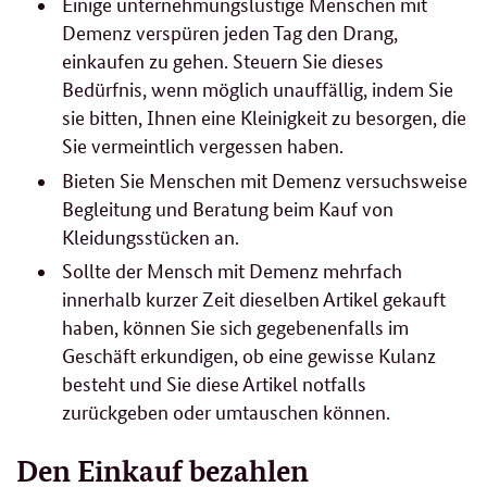
Einige unternehmungslustige Menschen mit
Demenz verspüren jeden Tag den Drang,
einkaufen zu gehen. Steuern Sie dieses
Bedürfnis, wenn möglich unauffällig, indem Sie
sie bitten, Ihnen eine Kleinigkeit zu besorgen, die
Sie vermeintlich vergessen haben.
Bieten Sie Menschen mit Demenz versuchsweise
Begleitung und Beratung beim Kauf von
Kleidungsstücken an.
Sollte der Mensch mit Demenz mehrfach
innerhalb kurzer Zeit dieselben Artikel gekauft
haben, können Sie sich gegebenenfalls im
Geschäft erkundigen, ob eine gewisse Kulanz
besteht und Sie diese Artikel notfalls
zurückgeben oder umtauschen können.
Den Einkauf bezahlen