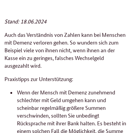
Stand: 18.06.2024
Auch das Verständnis von Zahlen kann bei Menschen
mit Demenz verloren gehen. So wundern sich zum
Beispiel viele von ihnen nicht, wenn ihnen an der
Kasse ein zu geringes, falsches Wechselgeld
ausgezahlt wird.
Praxistipps zur Unterstützung:
Wenn der Mensch mit Demenz zunehmend
schlechter mit Geld umgehen kann und
scheinbar regelmäßig größere Summen
verschwinden, sollten Sie unbedingt
Rücksprache mit ihrer Bank halten. Es besteht in
einem solchen Fall die Möglichkeit, die Summe