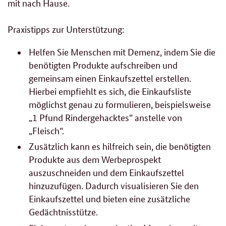
mit nach Hause.
Praxistipps zur Unterstützung:
Helfen Sie Menschen mit Demenz, indem Sie die
benötigten Produkte aufschreiben und
gemeinsam einen Einkaufszettel erstellen.
Hierbei empfiehlt es sich, die Einkaufsliste
möglichst genau zu formulieren, beispielsweise
„1 Pfund Rindergehacktes“ anstelle von
„Fleisch“.
Zusätzlich kann es hilfreich sein, die benötigten
Produkte aus dem Werbeprospekt
auszuschneiden und dem Einkaufszettel
hinzuzufügen. Dadurch visualisieren Sie den
Einkaufszettel und bieten eine zusätzliche
Gedächtnisstütze.