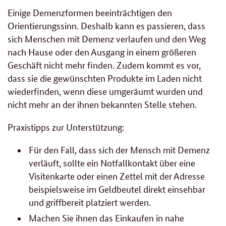
Einige Demenzformen beeinträchtigen den
Orientierungssinn. Deshalb kann es passieren, dass
sich Menschen mit Demenz verlaufen und den Weg
nach Hause oder den Ausgang in einem größeren
Geschäft nicht mehr finden. Zudem kommt es vor,
dass sie die gewünschten Produkte im Laden nicht
wiederfinden, wenn diese umgeräumt wurden und
nicht mehr an der ihnen bekannten Stelle stehen.
Praxistipps zur Unterstützung:
Für den Fall, dass sich der Mensch mit Demenz
verläuft, sollte ein Notfallkontakt über eine
Visitenkarte oder einen Zettel mit der Adresse
beispielsweise im Geldbeutel direkt einsehbar
und griffbereit platziert werden.
Machen Sie ihnen das Einkaufen in nahe