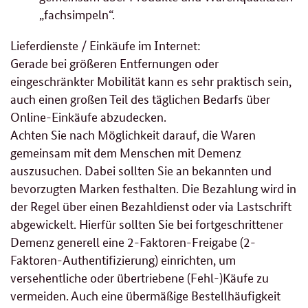
„fachsimpeln“.
Lieferdienste / Einkäufe im Internet:
Gerade bei größeren Entfernungen oder
eingeschränkter Mobilität kann es sehr praktisch sein,
auch einen großen Teil des täglichen Bedarfs über
Online-Einkäufe abzudecken.
Achten Sie nach Möglichkeit darauf, die Waren
gemeinsam mit dem Menschen mit Demenz
auszusuchen. Dabei sollten Sie an bekannten und
bevorzugten Marken festhalten. Die Bezahlung wird in
der Regel über einen Bezahldienst oder via Lastschrift
abgewickelt. Hierfür sollten Sie bei fortgeschrittener
Demenz generell eine 2-Faktoren-Freigabe (2-
Faktoren-Authentifizierung) einrichten, um
versehentliche oder übertriebene (Fehl-)Käufe zu
vermeiden. Auch eine übermäßige Bestellhäufigkeit