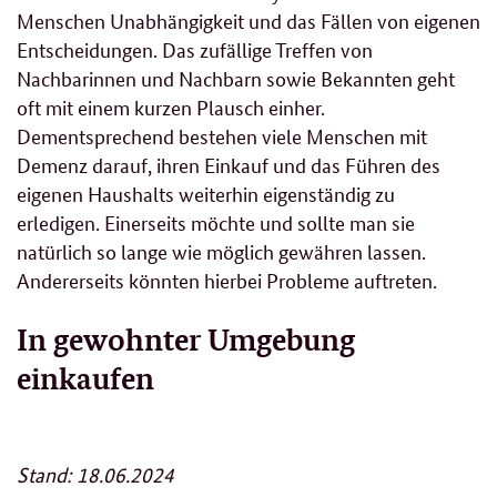
Menschen Unabhängigkeit und das Fällen von eigenen
Entscheidungen. Das zufällige Treffen von
Nachbarinnen und Nachbarn sowie Bekannten geht
oft mit einem kurzen Plausch einher.
Dementsprechend bestehen viele Menschen mit
Demenz darauf, ihren Einkauf und das Führen des
eigenen Haushalts weiterhin eigenständig zu
erledigen. Einerseits möchte und sollte man sie
natürlich so lange wie möglich gewähren lassen.
Andererseits könnten hierbei Probleme auftreten.
In gewohnter Umgebung
einkaufen
Stand: 18.06.2024