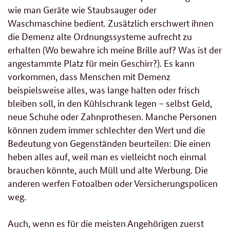
wie man Geräte wie Staubsauger oder
Waschmaschine bedient. Zusätzlich erschwert ihnen
die Demenz alte Ordnungssysteme aufrecht zu
erhalten (Wo bewahre ich meine Brille auf? Was ist der
angestammte Platz für mein Geschirr?). Es kann
vorkommen, dass Menschen mit Demenz
beispielsweise alles, was lange halten oder frisch
bleiben soll, in den Kühlschrank legen – selbst Geld,
neue Schuhe oder Zahnprothesen. Manche Personen
können zudem immer schlechter den Wert und die
Bedeutung von Gegenständen beurteilen: Die einen
heben alles auf, weil man es vielleicht noch einmal
brauchen könnte, auch Müll und alte Werbung. Die
anderen werfen Fotoalben oder Versicherungspolicen
weg.
Auch, wenn es für die meisten Angehörigen zuerst