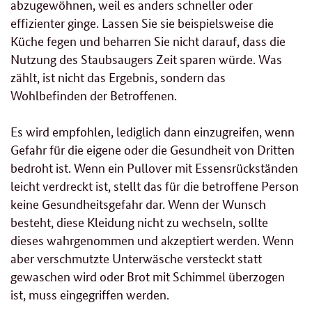
abzugewöhnen, weil es anders schneller oder
effizienter ginge. Lassen Sie sie beispielsweise die
Küche fegen und beharren Sie nicht darauf, dass die
Nutzung des Staubsaugers Zeit sparen würde. Was
zählt, ist nicht das Ergebnis, sondern das
Wohlbefinden der Betroffenen.
Es wird empfohlen, lediglich dann einzugreifen, wenn
Gefahr für die eigene oder die Gesundheit von Dritten
bedroht ist. Wenn ein Pullover mit Essensrückständen
leicht verdreckt ist, stellt das für die betroffene Person
keine Gesundheitsgefahr dar. Wenn der Wunsch
besteht, diese Kleidung nicht zu wechseln, sollte
dieses wahrgenommen und akzeptiert werden. Wenn
aber verschmutzte Unterwäsche versteckt statt
gewaschen wird oder Brot mit Schimmel überzogen
ist, muss eingegriffen werden.