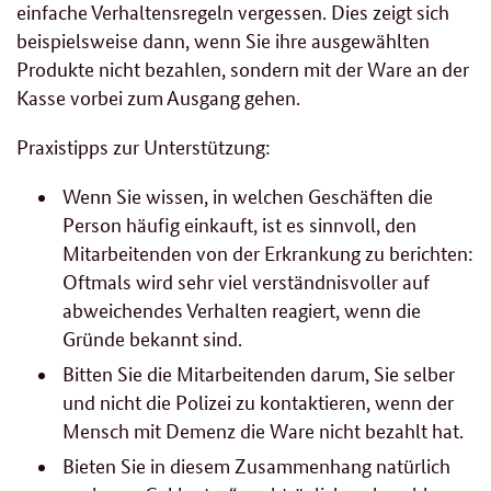
einfache Verhaltensregeln vergessen. Dies zeigt sich
beispielsweise dann, wenn Sie ihre ausgewählten
Produkte nicht bezahlen, sondern mit der Ware an der
Kasse vorbei zum Ausgang gehen.
Praxistipps zur Unterstützung:
Wenn Sie wissen, in welchen Geschäften die
Person häufig einkauft, ist es sinnvoll, den
Mitarbeitenden von der Erkrankung zu berichten:
Oftmals wird sehr viel verständnisvoller auf
abweichendes Verhalten reagiert, wenn die
Gründe bekannt sind.
Bitten Sie die Mitarbeitenden darum, Sie selber
und nicht die Polizei zu kontaktieren, wenn der
Mensch mit Demenz die Ware nicht bezahlt hat.
Bieten Sie in diesem Zusammenhang natürlich