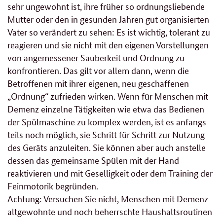
sehr ungewohnt ist, ihre früher so ordnungsliebende
Mutter oder den in gesunden Jahren gut organisierten
Vater so verändert zu sehen: Es ist wichtig, tolerant zu
reagieren und sie nicht mit den eigenen Vorstellungen
von angemessener Sauberkeit und Ordnung zu
konfrontieren. Das gilt vor allem dann, wenn die
Betroffenen mit ihrer eigenen, neu geschaffenen
„Ordnung“ zufrieden wirken. Wenn für Menschen mit
Demenz einzelne Tätigkeiten wie etwa das Bedienen
der Spülmaschine zu komplex werden, ist es anfangs
teils noch möglich, sie Schritt für Schritt zur Nutzung
des Geräts anzuleiten. Sie können aber auch anstelle
dessen das gemeinsame Spülen mit der Hand
reaktivieren und mit Geselligkeit oder dem Training der
Feinmotorik begründen.
Achtung: Versuchen Sie nicht, Menschen mit Demenz
altgewohnte und noch beherrschte Haushaltsroutinen