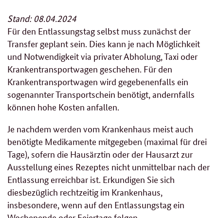
Stand: 08.04.2024
Für den Entlassungstag selbst muss zunächst der
Transfer geplant sein. Dies kann je nach Möglichkeit
und Notwendigkeit via privater Abholung, Taxi oder
Krankentransportwagen geschehen. Für den
Krankentransportwagen wird gegebenenfalls ein
sogenannter Transportschein benötigt, andernfalls
können hohe Kosten anfallen.
Je nachdem werden vom Krankenhaus meist auch
benötigte Medikamente mitgegeben (maximal für drei
Tage), sofern die Hausärztin oder der Hausarzt zur
Ausstellung eines Rezeptes nicht unmittelbar nach der
Entlassung erreichbar ist. Erkundigen Sie sich
diesbezüglich rechtzeitig im Krankenhaus,
insbesondere, wenn auf den Entlassungstag ein
Wochenende oder Feiertage folgen.