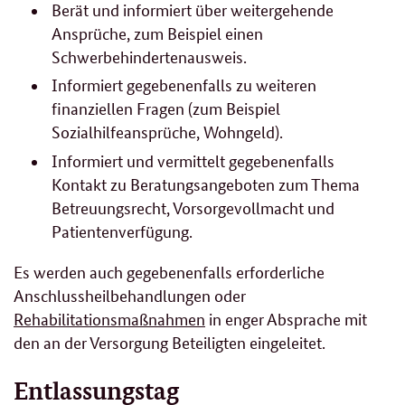
Berät und informiert über weitergehende
Ansprüche, zum Beispiel einen
Schwerbehindertenausweis.
Informiert gegebenenfalls zu weiteren
finanziellen Fragen (zum Beispiel
Sozialhilfeansprüche, Wohngeld).
Informiert und vermittelt gegebenenfalls
Kontakt zu Beratungsangeboten zum Thema
Betreuungsrecht, Vorsorgevollmacht und
Patientenverfügung.
Es werden auch gegebenenfalls erforderliche
Anschlussheilbehandlungen oder
Rehabilitationsmaßnahmen
in enger Absprache mit
den an der Versorgung Beteiligten eingeleitet.
Entlassungstag