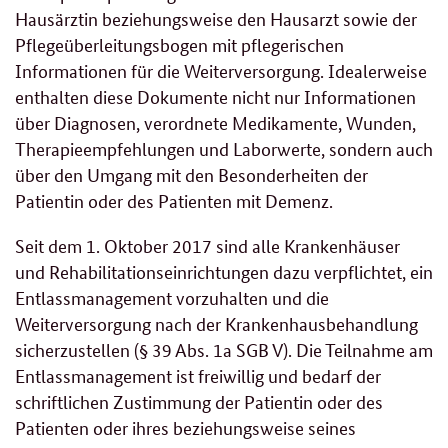
Hausärztin beziehungsweise den Hausarzt sowie der
Pflegeüberleitungsbogen mit pflegerischen
Informationen für die Weiterversorgung. Idealerweise
enthalten diese Dokumente nicht nur Informationen
über Diagnosen, verordnete Medikamente, Wunden,
Therapieempfehlungen und Laborwerte, sondern auch
über den Umgang mit den Besonderheiten der
Patientin oder des Patienten mit Demenz.
Seit dem 1. Oktober 2017 sind alle Krankenhäuser
und Rehabilitationseinrichtungen dazu verpflichtet, ein
Entlassmanagement vorzuhalten und die
Weiterversorgung nach der Krankenhausbehandlung
sicherzustellen (§ 39 Abs. 1a SGB V). Die Teilnahme am
Entlassmanagement ist freiwillig und bedarf der
schriftlichen Zustimmung der Patientin oder des
Patienten oder ihres beziehungsweise seines