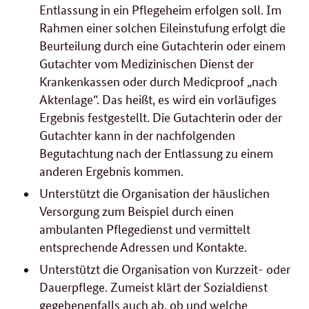
Entlassung in ein Pflegeheim erfolgen soll. Im
Rahmen einer solchen Eileinstufung erfolgt die
Beurteilung durch eine Gutachterin oder einem
Gutachter vom Medizinischen Dienst der
Krankenkassen oder durch Medicproof „nach
Aktenlage“. Das heißt, es wird ein vorläufiges
Ergebnis festgestellt. Die Gutachterin oder der
Gutachter kann in der nachfolgenden
Begutachtung nach der Entlassung zu einem
anderen Ergebnis kommen.
Unterstützt die Organisation der häuslichen
Versorgung zum Beispiel durch einen
ambulanten Pflegedienst und vermittelt
entsprechende Adressen und Kontakte.
Unterstützt die Organisation von Kurzzeit- oder
Dauerpflege. Zumeist klärt der Sozialdienst
gegebenenfalls auch ab, ob und welche