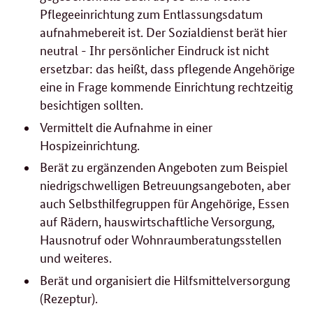
Pflegeeinrichtung zum Entlassungsdatum
aufnahmebereit ist. Der Sozialdienst berät hier
neutral - Ihr persönlicher Eindruck ist nicht
ersetzbar: das heißt, dass pflegende Angehörige
eine in Frage kommende Einrichtung rechtzeitig
besichtigen sollten.
Vermittelt die Aufnahme in einer
Hospizeinrichtung.
Berät zu ergänzenden Angeboten zum Beispiel
niedrigschwelligen Betreuungsangeboten, aber
auch Selbsthilfegruppen für Angehörige, Essen
auf Rädern, hauswirtschaftliche Versorgung,
Hausnotruf oder Wohnraumberatungsstellen
und weiteres.
Berät und organisiert die Hilfsmittelversorgung
(Rezeptur).