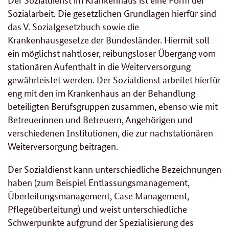
Sozialarbeit. Die gesetzlichen Grundlagen hierfür sind
das V. Sozialgesetzbuch sowie die
Krankenhausgesetze der Bundesländer. Hiermit soll
ein möglichst nahtloser, reibungsloser Übergang vom
stationären Aufenthalt in die Weiterversorgung
gewährleistet werden. Der Sozialdienst arbeitet hierfür
eng mit den im Krankenhaus an der Behandlung
beteiligten Berufsgruppen zusammen, ebenso wie mit
Betreuerinnen und Betreuern, Angehörigen und
verschiedenen Institutionen, die zur nachstationären
Weiterversorgung beitragen.
Der Sozialdienst kann unterschiedliche Bezeichnungen
haben (zum Beispiel Entlassungsmanagement,
Überleitungsmanagement, Case Management,
Pflegeüberleitung) und weist unterschiedliche
Schwerpunkte aufgrund der Spezialisierung des