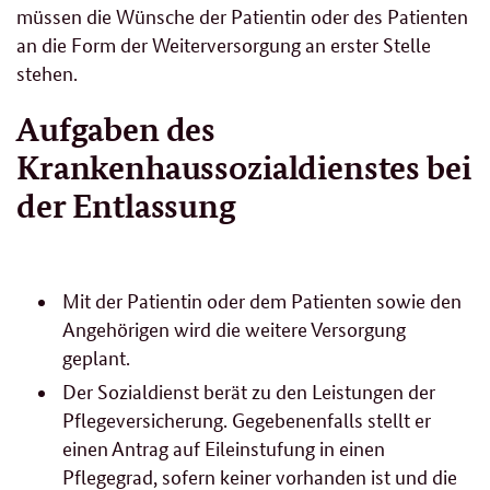
müssen die Wünsche der Patientin oder des Patienten
an die Form der Weiterversorgung an erster Stelle
stehen.
Aufgaben des
Krankenhaussozialdienstes bei
der Entlassung
Mit der Patientin oder dem Patienten sowie den
Angehörigen wird die weitere Versorgung
geplant.
Der Sozialdienst berät zu den Leistungen der
Pflegeversicherung. Gegebenenfalls stellt er
einen Antrag auf Eileinstufung in einen
Pflegegrad, sofern keiner vorhanden ist und die