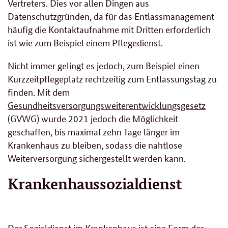
Vertreters. Dies vor allen Dingen aus
Datenschutzgründen, da für das Entlassmanagement
häufig die Kontaktaufnahme mit Dritten erforderlich
ist wie zum Beispiel einem Pflegedienst.
Nicht immer gelingt es jedoch, zum Beispiel einen
Kurzzeitpflegeplatz rechtzeitig zum Entlassungstag zu
finden. Mit dem
Gesundheitsversorgungsweiterentwicklungsgesetz
(GVWG) wurde 2021 jedoch die Möglichkeit
geschaffen, bis maximal zehn Tage länger im
Krankenhaus zu bleiben, sodass die nahtlose
Weiterversorgung sichergestellt werden kann.
Krankenhaussozialdienst
Der Sozialdienst im Krankenhaus ist eine Form der