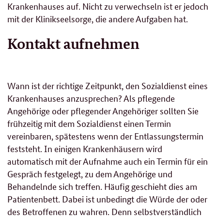
Krankenhauses auf. Nicht zu verwechseln ist er jedoch
mit der Klinikseelsorge, die andere Aufgaben hat.
Kontakt aufnehmen
Wann ist der richtige Zeitpunkt, den Sozialdienst eines
Krankenhauses anzusprechen? Als pflegende
Angehörige oder pflegender Angehöriger sollten Sie
frühzeitig mit dem Sozialdienst einen Termin
vereinbaren, spätestens wenn der Entlassungstermin
feststeht. In einigen Krankenhäusern wird
automatisch mit der Aufnahme auch ein Termin für ein
Gespräch festgelegt, zu dem Angehörige und
Behandelnde sich treffen. Häufig geschieht dies am
Patientenbett. Dabei ist unbedingt die Würde der oder
des Betroffenen zu wahren. Denn selbstverständlich