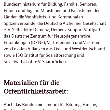
Bundesministerium für Bildung, Familie, Senioren,
Frauen und Jugend Ministerien und Fachstellen der
Länder, die Wohlfahrts- und Kommunalen
Spitzenverbände, die Deutsche Alzheimer Gesellschaft
e. V. Selbsthilfe Demenz, Demenz Support Stuttgart,
das Deutsche Zentrum für Neurodegenerative
Erkrankungen (DZNE), Vertreterinnen und Vertreter
von Lokalen Allianzen aus Ost- und Westdeutschland
sowie ISO Institut für Sozialforschung und
Sozialwirtschaft e.V. Saarbrücken.
Materialien für die
Öffentlichkeitsarbeit:
Auch das Bundesministerium für Bildung, Familie,