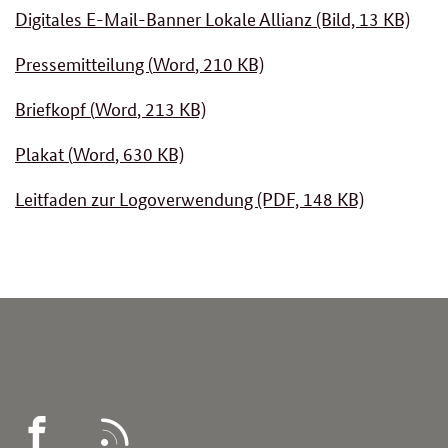
Digitales E-Mail-Banner Lokale Allianz (Bild, 13 KB)
Pressemitteilung (
Word
, 210 KB)
Briefkopf (
Word
, 213 KB)
Plakat (
Word
, 630 KB)
Leitfaden zur Logoverwendung (PDF, 148 KB)
WEGWEISER
RSS