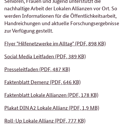
Senioren, Frauen und Jugend unterstützt die
nachhaltige Arbeit der Lokalen Allianzen vor Ort. So
werden Informationen für die Öffentlichkeitsarbeit,
Handreichungen und aktuelle Forschungsergebnisse
zur Verfügung gestellt.
Flyer "Hilfenetzwerke im Alltag" (PDF, 898 KB)
Social Media Leitfaden (PDF, 389 KB)
Presseleitfaden (PDF, 487 KB)
Faktenblatt Demenz (PDF, 646 KB)
Faktenblatt Lokale Allianzen (PDF, 178 KB)
Plakat DIN A2 Lokale Allianz (PDF, 1,9 MB)
Roll-Up Lokale Allianz (PDF, 777 KB)