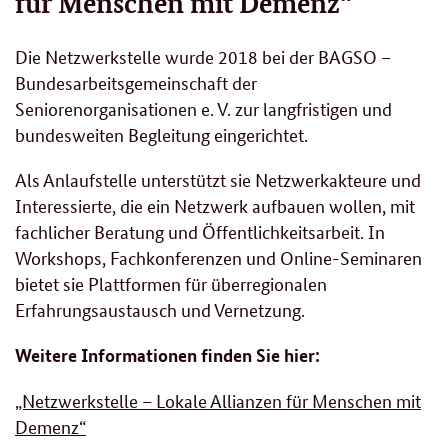
für Menschen mit Demenz“
Die Netzwerkstelle wurde 2018 bei der BAGSO –
Bundesarbeitsgemeinschaft der
Seniorenorganisationen e. V. zur langfristigen und
bundesweiten Begleitung eingerichtet.
Als Anlaufstelle unterstützt sie Netzwerkakteure und
Interessierte, die ein Netzwerk aufbauen wollen, mit
fachlicher Beratung und Öffentlichkeitsarbeit. In
Workshops
, Fachkonferenzen und Online-Seminaren
bietet sie Plattformen für überregionalen
Erfahrungsaustausch und Vernetzung.
Weitere Informationen finden Sie hier:
„Netzwerkstelle – Lokale Allianzen für Menschen mit
Demenz“