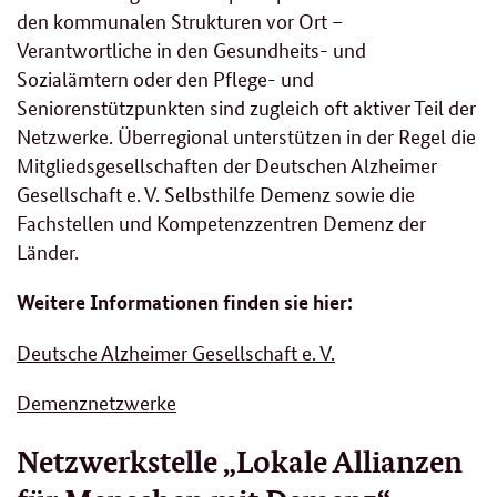
den kommunalen Strukturen vor Ort –
Verantwortliche in den Gesundheits- und
Sozialämtern oder den Pflege- und
Seniorenstützpunkten sind zugleich oft aktiver Teil der
Netzwerke. Überregional unterstützen in der Regel die
Mitgliedsgesellschaften der Deutschen Alzheimer
Gesellschaft e. V. Selbsthilfe Demenz sowie die
Fachstellen und Kompetenzzentren Demenz der
Länder.
Weitere Informationen finden sie hier:
Deutsche Alzheimer Gesellschaft e. V.
Demenznetzwerke
Netzwerkstelle „Lokale Allianzen