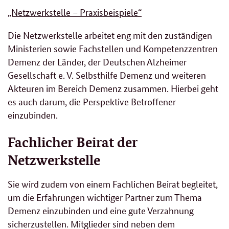
„Netzwerkstelle – Praxisbeispiele“
Die Netzwerkstelle arbeitet eng mit den zuständigen
Ministerien sowie Fachstellen und Kompetenzzentren
Demenz der Länder, der Deutschen Alzheimer
Gesellschaft e. V. Selbsthilfe Demenz und weiteren
Akteuren im Bereich Demenz zusammen. Hierbei geht
es auch darum, die Perspektive Betroffener
einzubinden.
Fachlicher Beirat der
Netzwerkstelle
Sie wird zudem von einem Fachlichen Beirat begleitet,
um die Erfahrungen wichtiger Partner zum Thema
Demenz einzubinden und eine gute Verzahnung
sicherzustellen. Mitglieder sind neben dem