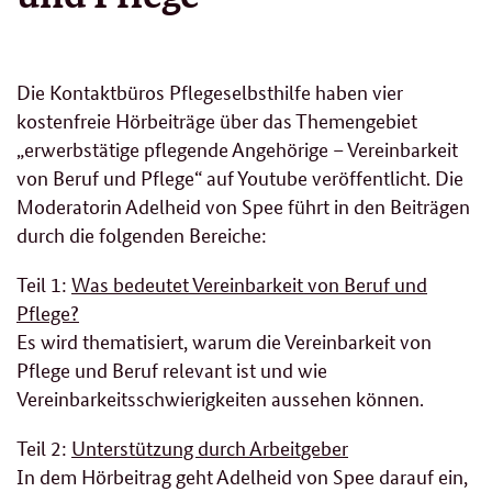
Die Kontaktbüros Pflegeselbsthilfe haben vier
kostenfreie Hörbeiträge über das Themengebiet
„erwerbstätige pflegende Angehörige – Vereinbarkeit
von Beruf und Pflege“ auf Youtube veröffentlicht. Die
Moderatorin Adelheid von Spee führt in den Beiträgen
durch die folgenden Bereiche:
Teil 1:
Was bedeutet Vereinbarkeit von Beruf und
Pflege?
Es wird thematisiert, warum die Vereinbarkeit von
Pflege und Beruf relevant ist und wie
Vereinbarkeitsschwierigkeiten aussehen können.
Teil 2:
Unterstützung durch Arbeitgeber
In dem Hörbeitrag geht Adelheid von Spee darauf ein,