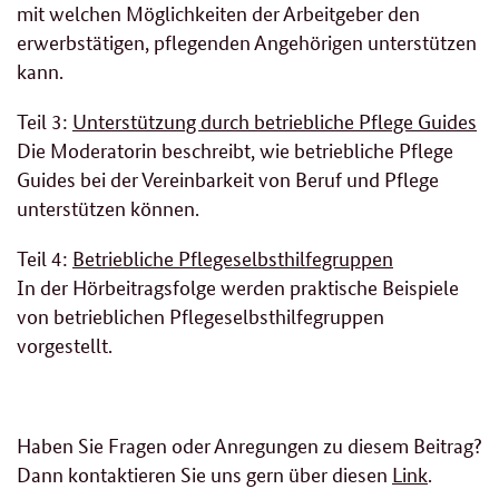
mit welchen Möglichkeiten der Arbeitgeber den
erwerbstätigen, pflegenden Angehörigen unterstützen
kann.
Teil 3:
Unterstützung durch betriebliche Pflege Guides
Die Moderatorin beschreibt, wie betriebliche Pflege
Guides bei der Vereinbarkeit von Beruf und Pflege
unterstützen können.
Teil 4:
Betriebliche Pflegeselbsthilfegruppen
In der Hörbeitragsfolge werden praktische Beispiele
von betrieblichen Pflegeselbsthilfegruppen
vorgestellt.
Haben Sie Fragen oder Anregungen zu diesem Beitrag?
Dann kontaktieren Sie uns gern über diesen
Link
.