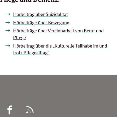
Hörbeitrag über Suizidalität
Hörbeiträge über Bewegung
Hörbeiträge über Vereinbarkeit von Beruf und
Pflege
Hörbeitrag über die „Kulturelle Teilhabe im und
trotz Pflegealltag“
WEGWEISER
RSS