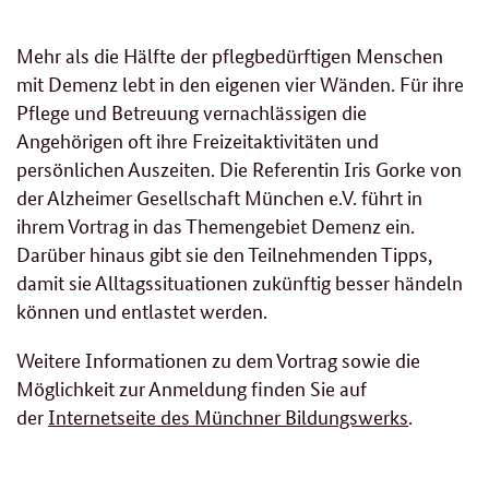
Mehr als die Hälfte der pflegbedürftigen Menschen
mit Demenz lebt in den eigenen vier Wänden. Für ihre
Pflege und Betreuung vernachlässigen die
Angehörigen oft ihre Freizeitaktivitäten und
persönlichen Auszeiten. Die Referentin Iris Gorke von
der Alzheimer Gesellschaft München e.V. führt in
ihrem Vortrag in das Themengebiet Demenz ein.
Darüber hinaus gibt sie den Teilnehmenden Tipps,
damit sie Alltagssituationen zukünftig besser händeln
können und entlastet werden.
Weitere Informationen zu dem Vortrag sowie die
Möglichkeit zur Anmeldung finden Sie auf
der
Internetseite des Münchner Bildungswerks
.