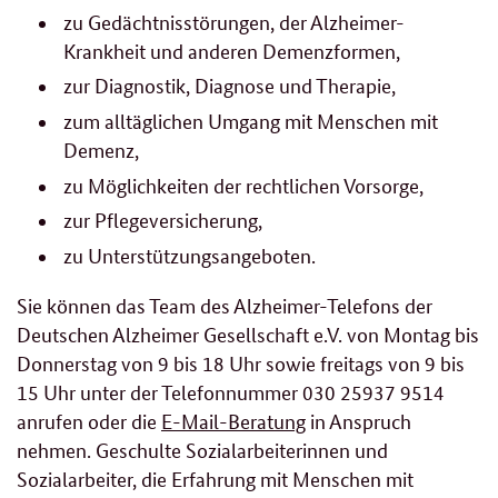
zu Gedächtnisstörungen, der Alzheimer-
Krankheit und anderen Demenzformen,
zur Diagnostik, Diagnose und Therapie,
zum alltäglichen Umgang mit Menschen mit
Demenz,
zu Möglichkeiten der rechtlichen Vorsorge,
zur Pflegeversicherung,
zu Unterstützungsangeboten.
Sie können das Team des Alzheimer-Telefons der
Deutschen Alzheimer Gesellschaft e.V. von Montag bis
Donnerstag von 9 bis 18 Uhr sowie freitags von 9 bis
15 Uhr unter der Telefonnummer 030 25937 9514
anrufen oder die
E-Mail-Beratung
in Anspruch
nehmen. Geschulte Sozialarbeiterinnen und
Sozialarbeiter, die Erfahrung mit Menschen mit