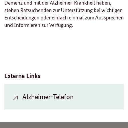
Demenz und mit der Alzheimer-Krankheit haben,
stehen Ratsuchenden zur Unterstützung bei wichtigen
Entscheidungen oder einfach einmal zum Aussprechen
und Informieren zur Verfügung.
Verwandte
Inhalte
Externe Links
Alzheimer-Telefon