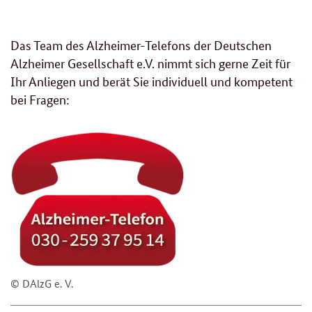
Das Team des Alzheimer-Telefons der Deutschen
Alzheimer Gesellschaft e.V. nimmt sich gerne Zeit für
Ihr Anliegen und berät Sie individuell und kompetent
bei Fragen:
© DAlzG e. V.