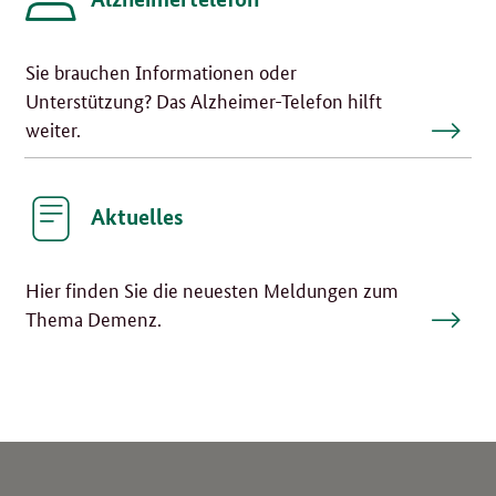
Sie brauchen Informationen oder
Unterstützung? Das Alzheimer-Telefon hilft
weiter.
Aktuelles
Hier finden Sie die neuesten Meldungen zum
Thema Demenz.