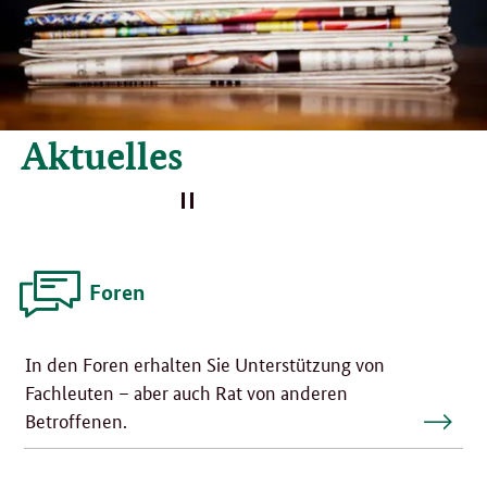
Aktuelles
Foren
In den Foren erhalten Sie Unterstützung von
Fachleuten – aber auch Rat von anderen
Betroffenen.