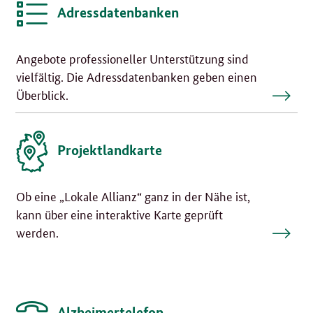
Adressdatenbanken
Angebote professioneller Unterstützung sind
vielfältig. Die Adressdatenbanken geben einen
Überblick.
Projektlandkarte
Ob eine „Lokale Allianz“ ganz in der Nähe ist,
kann über eine interaktive Karte geprüft
werden.
Alzheimertelefon