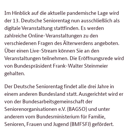
Im Hinblick auf die aktuelle pandemische Lage wird
der 13. Deutsche Seniorentag nun ausschließlich als
digitale Veranstaltung stattfinden. Es werden
zahlreiche Online-Veranstaltungen zu den
verschiedenen Fragen des Älterwerdens angeboten.
Über einen Live-Stream können Sie an den
Veranstaltungen teilnehmen. Die Eröffnungsrede wird
von Bundespräsident Frank-Walter Steinmeier
gehalten.
Der Deutsche Seniorentag findet alle drei Jahre in
einem anderen Bundesland statt. Ausgerichtet wird er
von der Bundesarbeitsgemeinschaft der
Seniorenorganisationen e.V. (BAGSO) und unter
anderem vom Bundesministerium für Familie,
Senioren, Frauen und Jugend (BMFSFJ) gefördert.