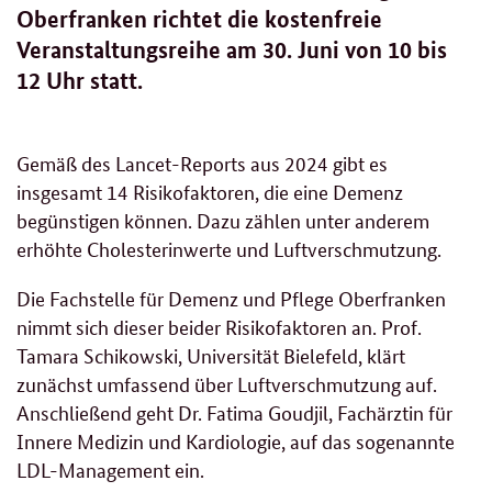
Oberfranken richtet die kostenfreie
Veranstaltungsreihe am 30. Juni von 10 bis
12 Uhr statt.
Gemäß des Lancet-Reports aus 2024 gibt es
insgesamt 14 Risikofaktoren, die eine Demenz
begünstigen können. Dazu zählen unter anderem
erhöhte Cholesterinwerte und Luftverschmutzung.
Die Fachstelle für Demenz und Pflege Oberfranken
nimmt sich dieser beider Risikofaktoren an. Prof.
Tamara Schikowski, Universität Bielefeld, klärt
zunächst umfassend über Luftverschmutzung auf.
Anschließend geht Dr. Fatima Goudjil, Fachärztin für
Innere Medizin und Kardiologie, auf das sogenannte
LDL-Management ein.