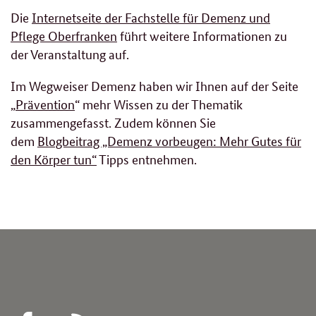
Die
Internetseite der Fachstelle für Demenz und
Pflege Oberfranken
führt weitere Informationen zu
der Veranstaltung auf.
Im Wegweiser Demenz haben wir Ihnen auf der Seite
„
Prävention
“ mehr Wissen zu der Thematik
zusammengefasst. Zudem können Sie
dem
Blogbeitrag „Demenz vorbeugen: Mehr Gutes für
den Körper tun“
Tipps entnehmen.