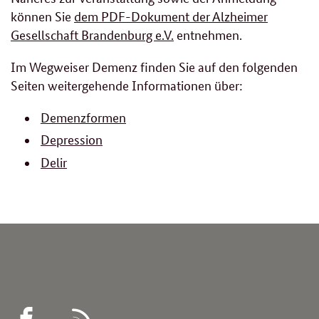
können Sie
dem PDF-Dokument der Alzheimer
Gesellschaft Brandenburg e.V.
entnehmen.
Im Wegweiser Demenz finden Sie auf den folgenden
Seiten weitergehende Informationen über:
Demenzformen
Depression
Delir
WEGWEISER
RSS