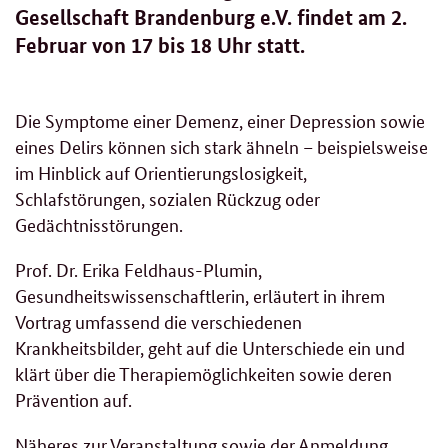
Gesellschaft Brandenburg e.V. findet am 2.
Februar von 17 bis 18 Uhr statt.
Die Symptome einer Demenz, einer Depression sowie
eines Delirs können sich stark ähneln – beispielsweise
im Hinblick auf Orientierungslosigkeit,
Schlafstörungen, sozialen Rückzug oder
Gedächtnisstörungen.
Prof. Dr. Erika Feldhaus-Plumin,
Gesundheitswissenschaftlerin, erläutert in ihrem
Vortrag umfassend die verschiedenen
Krankheitsbilder, geht auf die Unterschiede ein und
klärt über die Therapiemöglichkeiten sowie deren
Prävention auf.
Näheres zur Veranstaltung sowie der Anmeldung