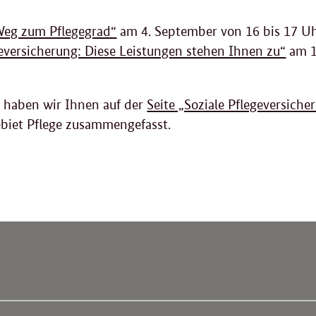
Weg zum Pflegegrad“
am 4. September von 16 bis 17 U
eversicherung: Diese Leistungen stehen Ihnen zu“
am 1
haben wir Ihnen auf der
Seite „Soziale Pflegeversiche
iet Pflege zusammengefasst.