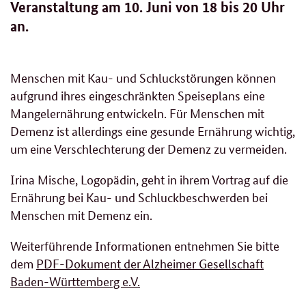
Veranstaltung am 10. Juni von 18 bis 20 Uhr
an.
Menschen mit Kau- und Schluckstörungen können
aufgrund ihres eingeschränkten Speiseplans eine
Mangelernährung entwickeln. Für Menschen mit
Demenz ist allerdings eine gesunde Ernährung wichtig,
um eine Verschlechterung der Demenz zu vermeiden.
Irina Mische, Logopädin, geht in ihrem Vortrag auf die
Ernährung bei Kau- und Schluckbeschwerden bei
Menschen mit Demenz ein.
Weiterführende Informationen entnehmen Sie bitte
dem
PDF-Dokument der Alzheimer Gesellschaft
Baden-Württemberg e.V.