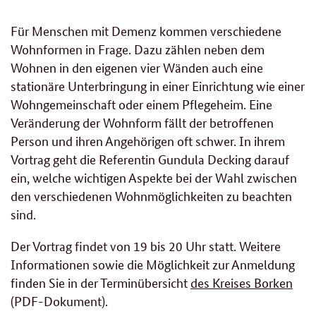
Für Menschen mit Demenz kommen verschiedene
Wohnformen in Frage. Dazu zählen neben dem
Wohnen in den eigenen vier Wänden auch eine
stationäre Unterbringung in einer Einrichtung wie einer
Wohngemeinschaft oder einem Pflegeheim. Eine
Veränderung der Wohnform fällt der betroffenen
Person und ihren Angehörigen oft schwer. In ihrem
Vortrag geht die Referentin Gundula Decking darauf
ein, welche wichtigen Aspekte bei der Wahl zwischen
den verschiedenen Wohnmöglichkeiten zu beachten
sind.
Der Vortrag findet von 19 bis 20 Uhr statt. Weitere
Informationen sowie die Möglichkeit zur Anmeldung
finden Sie in der Terminübersicht
des Kreises Borken
(PDF-Dokument).