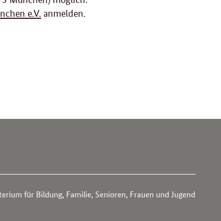
nchen e.V.
anmelden.
rium für Bildung, Familie, Senioren, Frauen und Jugend