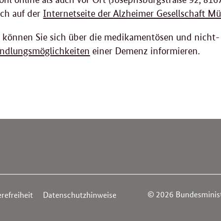
ich auf der
Internetseite der Alzheimer Gesellschaft Mü
können Sie sich über die medikamentösen und nicht-
ndlungsmöglichkeiten
einer Demenz informieren.
© 2026 Bundesministe
refreiheit
Datenschutzhinweise