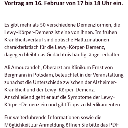
Vortrag am 16. Februar von 17 bis 18 Uhr ein.
Es gibt mehr als 50 verschiedene Demenzformen, die
Lewy-Körper-Demenz ist eine von ihnen. Im frühen
Krankheitsverlauf sind optische Halluzinationen
charakteristisch für die Lewy-Körper-Demenz,
dagegen bleibt das Gedächtnis häufig länger erhalten.
Ali Amouzandeh, Oberarzt am Klinikum Ernst von
Bergmann in Potsdam, beleuchtet in der Veranstaltung
zunächst die Unterschiede zwischen der Alzheimer-
Krankheit und der Lewy-Körper-Demenz.
Anschließend geht er auf die Symptome der Lewy-
Körper-Demenz ein und gibt Tipps zu Medikamenten.
Für weiterführende Informationen sowie die
Möglichkeit zur Anmeldung öffnen Sie bitte das
PDF-