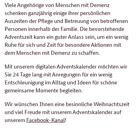
Viele Angehörige von Menschen mit Demenz
schenken ganzjährig einige ihrer persönlichen
Auszeiten der Pflege und Betreuung von betroffenen
Personen innerhalb der Familie. Die bevorstehende
Adventszeit kann ein guter Anlass sein, um ein wenig
Ruhe für sich und Zeit für besondere Aktionen mit
dem Menschen mit Demenz zu schaffen.
Mit unserem digitalen Adventskalender möchten wir
Sie 24 Tage lang mit Anregungen für ein wenig
Entschleunigung im Alltag und Ideen für schöne
gemeinsame Momente begleiten.
Wir wünschen Ihnen eine besinnliche Weihnachtszeit
und viel Freude mit unserem Adventskalender auf
unserem
Facebook-Kanal
!