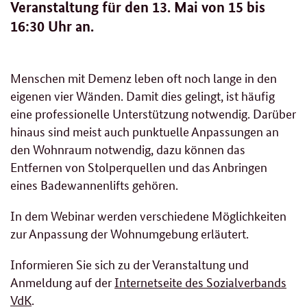
Veranstaltung für den 13. Mai von 15 bis
16:30 Uhr an.
Menschen mit Demenz leben oft noch lange in den
eigenen vier Wänden. Damit dies gelingt, ist häufig
eine professionelle Unterstützung notwendig. Darüber
hinaus sind meist auch punktuelle Anpassungen an
den Wohnraum notwendig, dazu können das
Entfernen von Stolperquellen und das Anbringen
eines Badewannenlifts gehören.
In dem Webinar werden verschiedene Möglichkeiten
zur Anpassung der Wohnumgebung erläutert.
Informieren Sie sich zu der Veranstaltung und
Anmeldung auf der
Internetseite des Sozialverbands
VdK
.