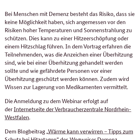
Bei Menschen mit Demenz besteht das Risiko, dass sie
keine Möglichkeit haben, sich angemessen vor den
Risiken hoher Temperaturen und Sonnenstrahlung zu
schützen. Dies kann zu einer Hitzeerschöpfung oder
einem Hitzschlag führen. In dem Vortrag erfahren die
Teilnehmenden, was die Anzeichen einer Überhitzung
sind, wie bei einer Überhitzung gehandelt werden
sollte und wie gefährdete Personen vor einer
Überhitzung geschützt werden können. Zudem wird
Wissen zur Lagerung von Medikamenten vermittelt.
Die Anmeldung zu dem Webinar erfolgt auf
der
Internetseite der Verbraucherzentrale Nordrhein-
Westfalen
.
Dem Blogbeitrag „
Wärme kann verwirren – Tipps zum
Schutz bei Hitzetagen
“ des Wegweiser Demenz