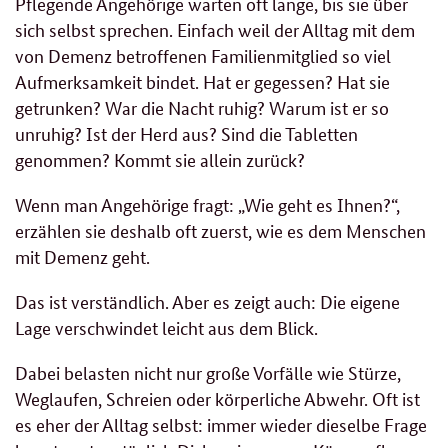
Pflegende Angehörige warten oft lange, bis sie über
sich selbst sprechen. Einfach weil der Alltag mit dem
von Demenz betroffenen Familienmitglied so viel
Aufmerksamkeit bindet. Hat er gegessen? Hat sie
getrunken? War die Nacht ruhig? Warum ist er so
unruhig? Ist der Herd aus? Sind die Tabletten
genommen? Kommt sie allein zurück?
Wenn man Angehörige fragt: „Wie geht es Ihnen?“,
erzählen sie deshalb oft zuerst, wie es dem Menschen
mit Demenz geht.
Das ist verständlich. Aber es zeigt auch: Die eigene
Lage verschwindet leicht aus dem Blick.
Dabei belasten nicht nur große Vorfälle wie Stürze,
Weglaufen, Schreien oder körperliche Abwehr. Oft ist
es eher der Alltag selbst: immer wieder dieselbe Frage