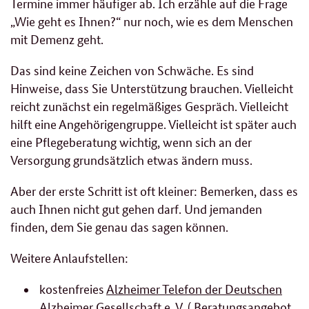
Termine immer häufiger ab. Ich erzähle auf die Frage
„Wie geht es Ihnen?“ nur noch, wie es dem Menschen
mit Demenz geht.
Das sind keine Zeichen von Schwäche. Es sind
Hinweise, dass Sie Unterstützung brauchen. Vielleicht
reicht zunächst ein regelmäßiges Gespräch. Vielleicht
hilft eine Angehörigengruppe. Vielleicht ist später auch
eine Pflegeberatung wichtig, wenn sich an der
Versorgung grundsätzlich etwas ändern muss.
Aber der erste Schritt ist oft kleiner: Bemerken, dass es
auch Ihnen nicht gut gehen darf. Und jemanden
finden, dem Sie genau das sagen können.
Weitere Anlaufstellen:
kostenfreies
Alzheimer Telefon der Deutschen
Alzheimer Gesellschaft e. V.
( Beratungsangebot