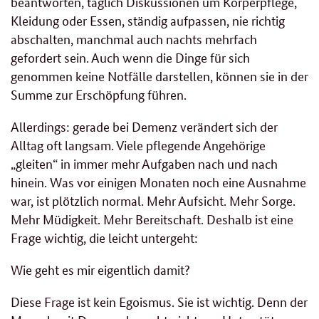
beantworten, täglich Diskussionen um Körperpflege,
Kleidung oder Essen, ständig aufpassen, nie richtig
abschalten, manchmal auch nachts mehrfach
gefordert sein. Auch wenn die Dinge für sich
genommen keine Notfälle darstellen, können sie in der
Summe zur Erschöpfung führen.
Allerdings: gerade bei Demenz verändert sich der
Alltag oft langsam. Viele pflegende Angehörige
„gleiten“ in immer mehr Aufgaben nach und nach
hinein. Was vor einigen Monaten noch eine Ausnahme
war, ist plötzlich normal. Mehr Aufsicht. Mehr Sorge.
Mehr Müdigkeit. Mehr Bereitschaft. Deshalb ist eine
Frage wichtig, die leicht untergeht:
Wie geht es mir eigentlich damit?
Diese Frage ist kein Egoismus. Sie ist wichtig. Denn der