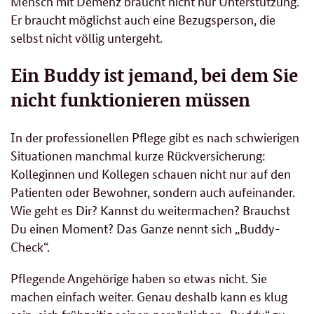
Mensch mit Demenz braucht nicht nur Unterstützung.
Er braucht möglichst auch eine Bezugsperson, die
selbst nicht völlig untergeht.
Ein Buddy ist jemand, bei dem Sie
nicht funktionieren müssen
In der professionellen Pflege gibt es nach schwierigen
Situationen manchmal kurze Rückversicherung:
Kolleginnen und Kollegen schauen nicht nur auf den
Patienten oder Bewohner, sondern auch aufeinander.
Wie geht es Dir? Kannst du weitermachen? Brauchst
Du einen Moment? Das Ganze nennt sich „Buddy-
Check“.
Pflegende Angehörige haben so etwas nicht. Sie
machen einfach weiter. Genau deshalb kann es klug