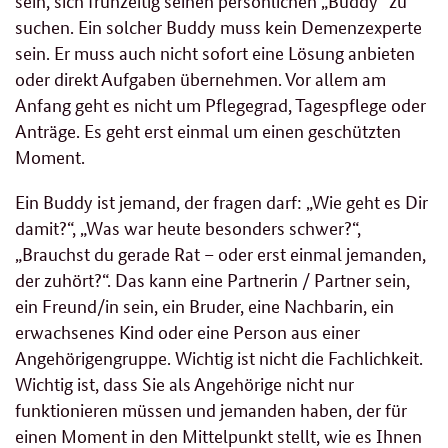
sein, sich frühzeitig seinen persönlichen „Buddy“ zu
suchen. Ein solcher Buddy muss kein Demenzexperte
sein. Er muss auch nicht sofort eine Lösung anbieten
oder direkt Aufgaben übernehmen. Vor allem am
Anfang geht es nicht um Pflegegrad, Tagespflege oder
Anträge. Es geht erst einmal um einen geschützten
Moment.
Ein Buddy ist jemand, der fragen darf: „Wie geht es Dir
damit?“, „Was war heute besonders schwer?“,
„Brauchst du gerade Rat – oder erst einmal jemanden,
der zuhört?“. Das kann eine Partnerin / Partner sein,
ein Freund/in sein, ein Bruder, eine Nachbarin, ein
erwachsenes Kind oder eine Person aus einer
Angehörigengruppe. Wichtig ist nicht die Fachlichkeit.
Wichtig ist, dass Sie als Angehörige nicht nur
funktionieren müssen und jemanden haben, der für
einen Moment in den Mittelpunkt stellt, wie es Ihnen