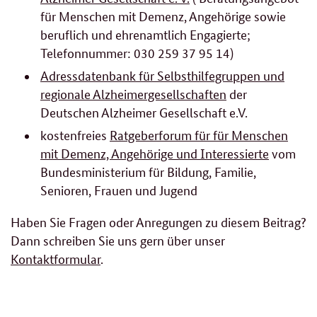
für Menschen mit Demenz, Angehörige sowie
beruflich und ehrenamtlich Engagierte;
Telefonnummer: 030 259 37 95 14)
Adressdatenbank für Selbsthilfegruppen und
regionale Alzheimergesellschaften
der
Deutschen Alzheimer Gesellschaft e.V.
kostenfreies
Ratgeberforum für für Menschen
mit Demenz, Angehörige und Interessierte
vom
Bundesministerium für Bildung, Familie,
Senioren, Frauen und Jugend
Haben Sie Fragen oder Anregungen zu diesem Beitrag?
Dann schreiben Sie uns gern über unser
Kontaktformular
.