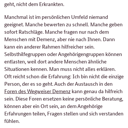
geht, nicht dem Erkrankten.
Manchmal ist im persönlichen Umfeld niemand
geeignet. Manche bewerten zu schnell. Manche geben
sofort Ratschläge. Manche fragen nur nach dem
Menschen mit Demenz, aber nie nach Ihnen. Dann
kann ein anderer Rahmen hilfreicher sein.
Selbsthilfegruppen oder Angehörigengruppen können
entlasten, weil dort andere Menschen ähnliche
Situationen kennen. Man muss nicht alles erklären.
Oft reicht schon die Erfahrung: Ich bin nicht die einzige
Person, der es so geht. Auch der Austausch in den
Foren des Wegweiser Demenz
kann genau da hilfreich
sein. Diese Foren ersetzen keine persönliche Beratung,
können aber ein Ort sein, an dem Angehörige
Erfahrungen teilen, Fragen stellen und sich verstanden
fühlen.