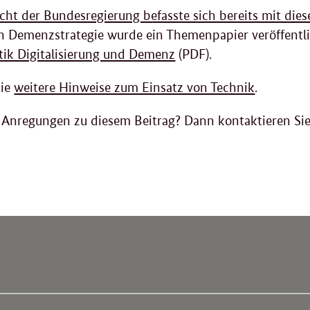
icht der Bundesregierung befasste sich bereits mit di
 Demenzstrategie wurde ein Themenpapier veröffentlic
ik Digitalisierung und Demenz
(PDF).
Sie
weitere Hinweise zum Einsatz von Technik
.
 Anregungen zu diesem Beitrag? Dann kontaktieren Sie