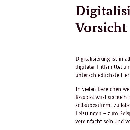
Digitali
Vorsicht
Digitalisierung ist in
digitaler Hilfsmittel 
unterschiedlichste Her
In vielen Bereichen we
Beispiel wird sie auc
selbstbestimmt zu leb
Leistungen – zum Beisp
vereinfacht sein und 