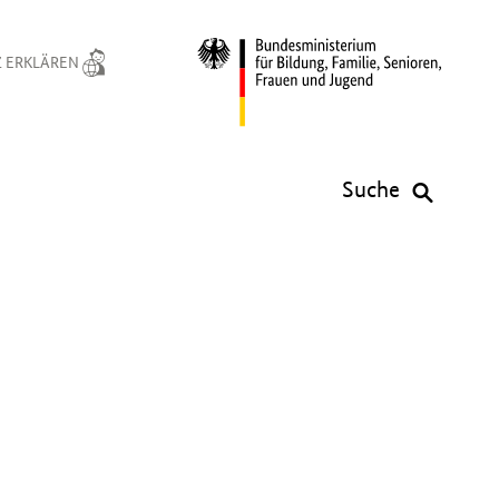
 ERKLÄREN
Suche