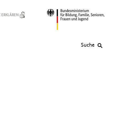
 ERKLÄREN
Suche