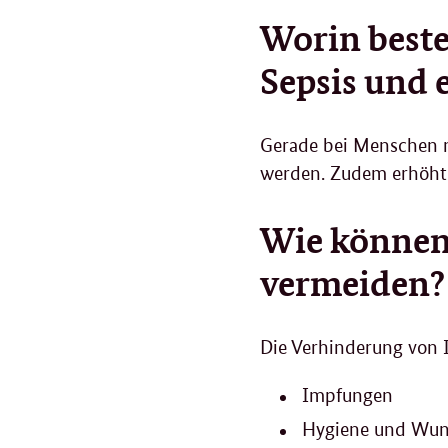
Worin best
Sepsis und 
Gerade bei Menschen m
werden. Zudem erhöht 
Wie können 
vermeiden?
Die Verhinderung von 
Impfungen
Hygiene und Wun