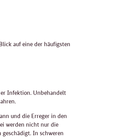
lick auf eine der häufigsten
iner Infektion. Unbehandelt
Jahren.
ann und die Erreger in den
ei werden nicht nur die
 geschädigt. In schweren