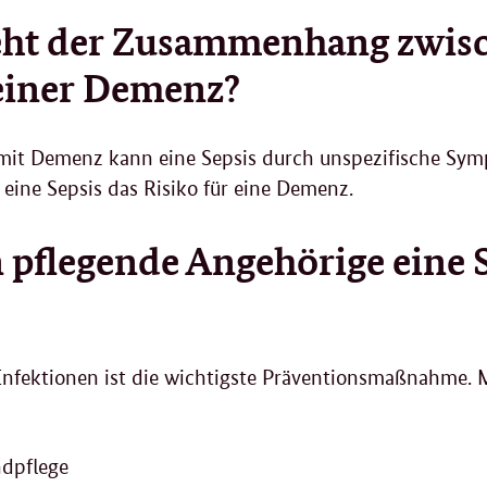
eht der Zusammenhang zwisc
einer Demenz?
it Demenz kann eine Sepsis durch unspezifische Sym
eine Sepsis das Risiko für eine Demenz.
pflegende Angehörige eine 
Infektionen ist die wichtigste Präventionsmaßnahme.
dpflege