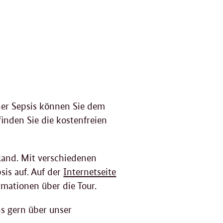
ner Sepsis können Sie dem
inden Sie die kostenfreien
and. Mit verschiedenen
sis auf. Auf der
Internetseite
rmationen über die Tour.
s gern über unser