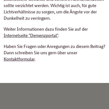
sollte verzichtet werden. Wichtig ist auch, für gute
Lichtverhältnisse zu sorgen, um die Ängste vor der
Dunkelheit zu verringern.
Weiter Informationen dazu finden Sie auf der
Internetseite "Demenzportal"
.
Haben Sie Fragen oder Anregungen zu diesem Beitrag?
Dann schreiben Sie uns gern über unser
Kontaktformular
.