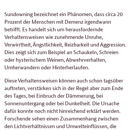
Sundowning bezeichnet ein Phänomen, dass circa 20
Prozent der Menschen mit Demenz irgendwann
betrifft. Es handelt sich um herausfordernde
Verhaltensweisen wie zunehmende Unruhe,
Verwirrtheit, Ängstlichkeit, Reizbarkeit und Aggression.
Dies zeigt sich zum Beispiel an Schaukeln, Schreien
oder hysterischem Weinen, Abwehrverhalten,
Umherwandern oder Hinterherlaufen.
Diese Verhaltensweisen können auch schon tagsüber
auftreten, verstärken sich in der Regel aber zum Ende
des Tages, bei Einbruch der Dämmerung, bei
Sonnenuntergang oder bei Dunkelheit. Die Ursache
dafür konnte noch nicht hinreichend erklärt werden.
Forschende sehen einen Zusammenhang zwischen
den Lichtverhältnissen und Umwelteinflüssen, die