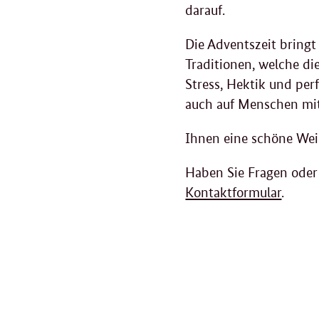
darauf.
Die Adventszeit bringt
Traditionen, welche di
Stress, Hektik und per
auch auf Menschen mi
Ihnen eine schöne Wei
Haben Sie Fragen oder
Kontaktformular
.