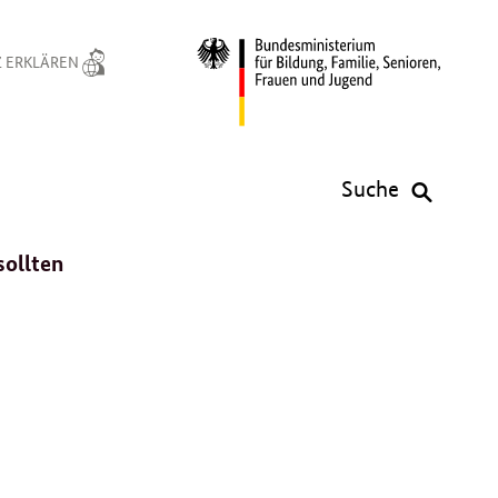
 ERKLÄREN
Suche
sollten