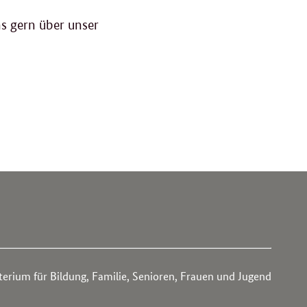
s gern über unser
rium für Bildung, Familie, Senioren, Frauen und Jugend