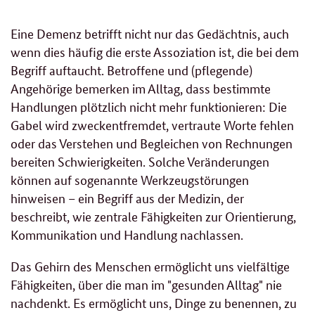
Eine Demenz betrifft nicht nur das Gedächtnis, auch
wenn dies häufig die erste Assoziation ist, die bei dem
Begriff auftaucht. Betroffene und (pflegende)
Angehörige bemerken im Alltag, dass bestimmte
Handlungen plötzlich nicht mehr funktionieren: Die
Gabel wird zweckentfremdet, vertraute Worte fehlen
oder das Verstehen und Begleichen von Rechnungen
bereiten Schwierigkeiten. Solche Veränderungen
können auf sogenannte Werkzeugstörungen
hinweisen – ein Begriff aus der Medizin, der
beschreibt, wie zentrale Fähigkeiten zur Orientierung,
Kommunikation und Handlung nachlassen.
Das Gehirn des Menschen ermöglicht uns vielfältige
Fähigkeiten, über die man im "gesunden Alltag" nie
nachdenkt. Es ermöglicht uns, Dinge zu benennen, zu