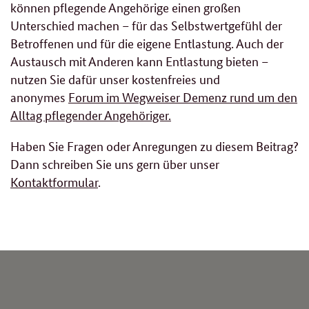
können pflegende Angehörige einen großen
Unterschied machen – für das Selbstwertgefühl der
Betroffenen und für die eigene Entlastung. Auch der
Austausch mit Anderen kann Entlastung bieten –
nutzen Sie dafür unser kostenfreies und
anonymes
Forum im Wegweiser Demenz rund um den
Alltag pflegender Angehöriger.
Haben Sie Fragen oder Anregungen zu diesem Beitrag?
Dann schreiben Sie uns gern über unser
Kontaktformular
.