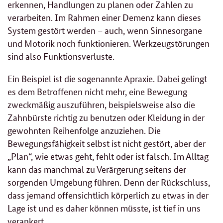
erkennen, Handlungen zu planen oder Zahlen zu
verarbeiten. Im Rahmen einer Demenz kann dieses
System gestört werden – auch, wenn Sinnesorgane
und Motorik noch funktionieren. Werkzeugstörungen
sind also Funktionsverluste.
Ein Beispiel ist die sogenannte Apraxie. Dabei gelingt
es dem Betroffenen nicht mehr, eine Bewegung
zweckmäßig auszuführen, beispielsweise also die
Zahnbürste richtig zu benutzen oder Kleidung in der
gewohnten Reihenfolge anzuziehen. Die
Bewegungsfähigkeit selbst ist nicht gestört, aber der
„Plan“, wie etwas geht, fehlt oder ist falsch. Im Alltag
kann das manchmal zu Verärgerung seitens der
sorgenden Umgebung führen. Denn der Rückschluss,
dass jemand offensichtlich körperlich zu etwas in der
Lage ist und es daher können müsste, ist tief in uns
verankert.