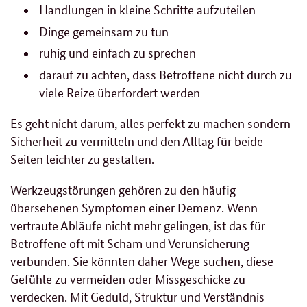
Handlungen in kleine Schritte aufzuteilen
Dinge gemeinsam zu tun
ruhig und einfach zu sprechen
darauf zu achten, dass Betroffene nicht durch zu
viele Reize überfordert werden
Es geht nicht darum, alles perfekt zu machen sondern
Sicherheit zu vermitteln und den Alltag für beide
Seiten leichter zu gestalten.
Werkzeugstörungen gehören zu den häufig
übersehenen Symptomen einer Demenz. Wenn
vertraute Abläufe nicht mehr gelingen, ist das für
Betroffene oft mit Scham und Verunsicherung
verbunden. Sie könnten daher Wege suchen, diese
Gefühle zu vermeiden oder Missgeschicke zu
verdecken. Mit Geduld, Struktur und Verständnis