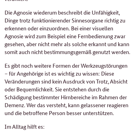
Die Agnosie wiederum beschreibt die Unfähigkeit,
Dinge trotz funktionierender Sinnesorgane richtig zu
erkennen oder einzuordnen. Bei einer visuellen
Agnosie wird zum Beispiel eine Fernbedienung zwar
gesehen, aber nicht mehr als solche erkannt und kann
somit auch nicht bestimmungsgemäß genutzt werden.
Es gibt noch weitere Formen der Werkzeugstörungen
– für Angehörige ist es wichtig zu wissen: Diese
Veränderungen sind kein Ausdruck von Trotz, Absicht
oder Bequemlichkeit. Sie entstehen durch die
Schädigung bestimmter Hirnbereiche im Rahmen der
Demenz. Wer das versteht, kann gelassener reagieren
und die betroffene Person besser unterstützen.
Im Alltag hilft es: