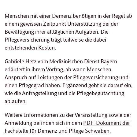
Menschen mit einer Demenz benötigen in der Regel ab
einem gewissen Zeitpunkt Unterstützung bei der
Bewältigung ihrer alltäglichen Aufgaben. Die
Pflegeversicherung trägt teilweise die dabei
entstehenden Kosten.
Gabriele Hetz vom Medizinischen Dienst Bayern
erläutert in ihrem Vortrag, ab wann Menschen
Anspruch auf Leistungen der Pflegeversicherung und
einen Pflegegrad haben. Ergänzend geht sie darauf ein,
wie die Antragstellung und die Pflegebegutachtung
ablaufen.
Weitere Informationen zu der Veranstaltung sowie der
Anmeldung befinden sich in dem
PDF-Dokument der
Fachstelle für Demenz und Pflege Schwaben
.