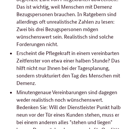
Das ist wichtig, weil Menschen mit Demenz
Bezugspersonen brauchen. In Ratgebern sind
allerdings oft unrealistische Zahlen zu lesen:
Zwei bis drei Bezugspersonen mögen
wünschenswert sein. Realistisch sind solche
Forderungen nicht.
Erscheint die Pflegekraft in einem vereinbarten
Zeitfenster von etwa einer halben Stunde? Das
hilft nicht nur Ihnen bei der Tagesplanung,
sondern strukturiert den Tag des Menschen mit
Demenz.
Minutengenaue Vereinbarungen sind dagegen
weder realistisch noch wünschenswert.
Bedenken Sie: Will der Dienstleister Punkt halb
neun vor der Tür eines Kunden stehen, muss er
bei einem anderen alles "stehen und liegen"