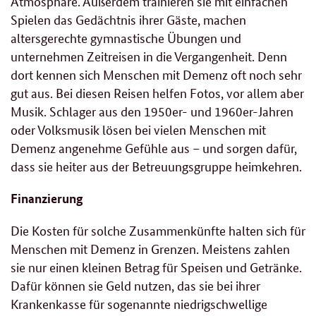
Atmosphäre. Außerdem trainieren sie mit einfachen
Spielen das Gedächtnis ihrer Gäste, machen
altersgerechte gymnastische Übungen und
unternehmen Zeitreisen in die Vergangenheit. Denn
dort kennen sich Menschen mit Demenz oft noch sehr
gut aus. Bei diesen Reisen helfen Fotos, vor allem aber
Musik. Schlager aus den 1950er- und 1960er-Jahren
oder Volksmusik lösen bei vielen Menschen mit
Demenz angenehme Gefühle aus – und sorgen dafür,
dass sie heiter aus der Betreuungsgruppe heimkehren.
Finanzierung
Die Kosten für solche Zusammenkünfte halten sich für
Menschen mit Demenz in Grenzen. Meistens zahlen
sie nur einen kleinen Betrag für Speisen und Getränke.
Dafür können sie Geld nutzen, das sie bei ihrer
Krankenkasse für sogenannte niedrigschwellige