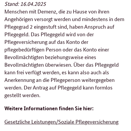
Stand: 16.04.2025
Menschen mit Demenz, die zu Hause von ihren
Angehörigen versorgt werden und mindestens in dem
Pflegegrad 2 eingestuft sind, haben Anspruch auf
Pflegegeld. Das Pflegegeld wird von der
Pflegeversicherung auf das Konto der
pflegebedürftigen Person oder das Konto einer
Bevollmächtigten beziehungsweise eines
Bevollmächtigten überwiesen. Über das Pflegegeld
kann frei verfügt werden, es kann also auch als
Anerkennung an die Pflegeperson weitergegeben
werden. Der Antrag auf Pflegegeld kann formlos
gestellt werden.
Weitere Informationen finden Sie hier:
Gesetzliche Leistungen/Soziale Pflegeversicherung