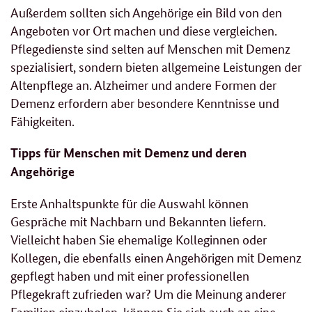
Außerdem sollten sich Angehörige ein Bild von den
Angeboten vor Ort machen und diese vergleichen.
Pflegedienste sind selten auf Menschen mit Demenz
spezialisiert, sondern bieten allgemeine Leistungen der
Altenpflege an. Alzheimer und andere Formen der
Demenz erfordern aber besondere Kenntnisse und
Fähigkeiten.
Tipps für Menschen mit Demenz und deren
Angehörige
Erste Anhaltspunkte für die Auswahl können
Gespräche mit Nachbarn und Bekannten liefern.
Vielleicht haben Sie ehemalige Kolleginnen oder
Kollegen, die ebenfalls einen Angehörigen mit Demenz
gepflegt haben und mit einer professionellen
Pflegekraft zufrieden war? Um die Meinung anderer
Familien einzuholen, können Sie sich auch an eine