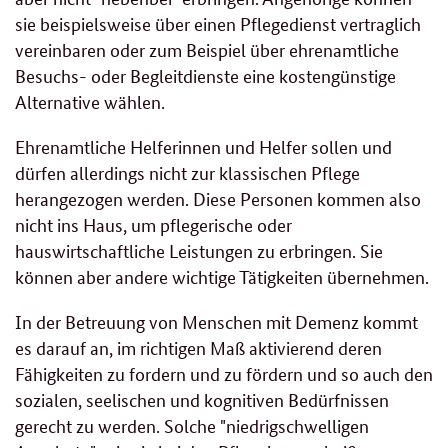
sie beispielsweise über einen Pflegedienst vertraglich
vereinbaren oder zum Beispiel über ehrenamtliche
Besuchs- oder Begleitdienste eine kostengünstige
Alternative wählen.
Ehrenamtliche Helferinnen und Helfer sollen und
dürfen allerdings nicht zur klassischen Pflege
herangezogen werden. Diese Personen kommen also
nicht ins Haus, um pflegerische oder
hauswirtschaftliche Leistungen zu erbringen. Sie
können aber andere wichtige Tätigkeiten übernehmen.
In der Betreuung von Menschen mit Demenz kommt
es darauf an, im richtigen Maß aktivierend deren
Fähigkeiten zu fordern und zu fördern und so auch den
sozialen, seelischen und kognitiven Bedürfnissen
gerecht zu werden. Solche "niedrigschwelligen