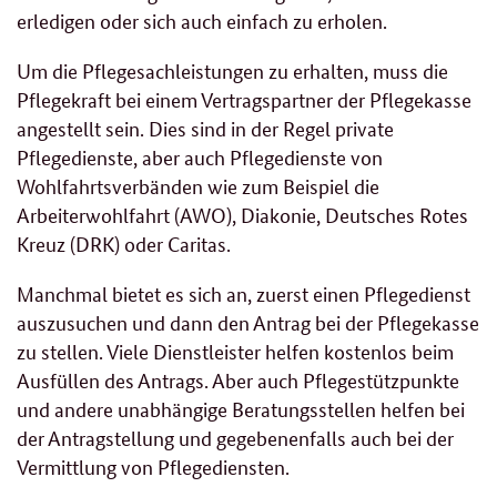
erledigen oder sich auch einfach zu erholen.
Um die Pflegesachleistungen zu erhalten, muss die
Pflegekraft bei einem Vertragspartner der Pflegekasse
angestellt sein. Dies sind in der Regel private
Pflegedienste, aber auch Pflegedienste von
Wohlfahrtsverbänden wie zum Beispiel die
Arbeiterwohlfahrt (AWO), Diakonie, Deutsches Rotes
Kreuz (DRK) oder Caritas.
Manchmal bietet es sich an, zuerst einen Pflegedienst
auszusuchen und dann den Antrag bei der Pflegekasse
zu stellen. Viele Dienstleister helfen kostenlos beim
Ausfüllen des Antrags. Aber auch Pflegestützpunkte
und andere unabhängige Beratungsstellen helfen bei
der Antragstellung und gegebenenfalls auch bei der
Vermittlung von Pflegediensten.