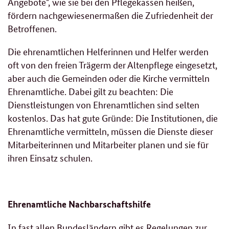
Angebote", wie sie bei den Pflegekassen heißen,
fördern nachgewiesenermaßen die Zufriedenheit der
Betroffenen.
Die ehrenamtlichen Helferinnen und Helfer werden
oft von den freien Trägerm der Altenpflege eingesetzt,
aber auch die Gemeinden oder die Kirche vermitteln
Ehrenamtliche. Dabei gilt zu beachten: Die
Dienstleistungen von Ehrenamtlichen sind selten
kostenlos. Das hat gute Gründe: Die Institutionen, die
Ehrenamtliche vermitteln, müssen die Dienste dieser
Mitarbeiterinnen und Mitarbeiter planen und sie für
ihren Einsatz schulen.
Ehrenamtliche Nachbarschaftshilfe
In fast allen Bundesländern gibt es Regelungen zur