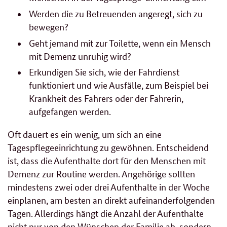
Werden die zu Betreuenden angeregt, sich zu
bewegen?
Geht jemand mit zur Toilette, wenn ein Mensch
mit Demenz unruhig wird?
Erkundigen Sie sich, wie der Fahrdienst
funktioniert und wie Ausfälle, zum Beispiel bei
Krankheit des Fahrers oder der Fahrerin,
aufgefangen werden.
Oft dauert es ein wenig, um sich an eine
Tagespflegeeinrichtung zu gewöhnen. Entscheidend
ist, dass die Aufenthalte dort für den Menschen mit
Demenz zur Routine werden. Angehörige sollten
mindestens zwei oder drei Aufenthalte in der Woche
einplanen, am besten an direkt aufeinanderfolgenden
Tagen. Allerdings hängt die Anzahl der Aufenthalte
nicht nur von den Wünschen der Familie ab, sondern