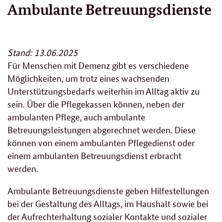
Ambulante Betreuungsdienste
Stand: 13.06.2025
Für Menschen mit Demenz gibt es verschiedene
Möglichkeiten, um trotz eines wachsenden
Unterstützungsbedarfs weiterhin im Alltag aktiv zu
sein. Über die Pflegekassen können, neben der
ambulanten Pflege, auch ambulante
Betreuungsleistungen abgerechnet werden. Diese
können von einem ambulanten Pflegedienst oder
einem ambulanten Betreuungsdienst erbracht
werden.
Ambulante Betreuungsdienste geben Hilfestellungen
bei der Gestaltung des Alltags, im Haushalt sowie bei
der Aufrechterhaltung sozialer Kontakte und sozialer