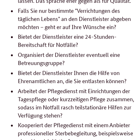
lassen. Das spräche eher gegen als für Qualität.
Falls Sie nur bestimmte "Verrichtungen des
täglichen Lebens" an den Dienstleister abgeben
möchten – geht er auf Ihre Wünsche ein?
Bietet der Dienstleister eine 24-Stunden-
Bereitschaft für Notfälle?
Organisiert der Dienstleister eventuell eine
Betreuungsgruppe?
Bietet der Dienstleister Ihnen die Hilfe von
Ehrenamtlichen an, die Sie entlasten können?
Arbeitet der Pflegedienst mit Einrichtungen der
Tagespflege oder kurzzeitigen Pflege zusammen,
sodass im Notfall rasch teilstationäre Hilfen zur
Verfügung stehen?
Kooperiert der Pflegedienst mit einem Anbieter
professioneller Sterbebegleitung, beispielsweise