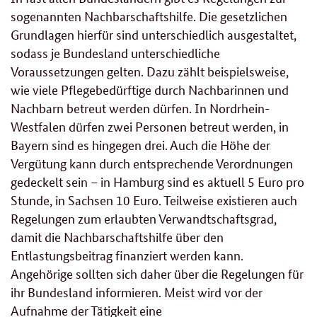
sogenannten Nachbarschaftshilfe. Die gesetzlichen
Grundlagen hierfür sind unterschiedlich ausgestaltet,
sodass je Bundesland unterschiedliche
Voraussetzungen gelten. Dazu zählt beispielsweise,
wie viele Pflegebedürftige durch Nachbarinnen und
Nachbarn betreut werden dürfen. In Nordrhein-
Westfalen dürfen zwei Personen betreut werden, in
Bayern sind es hingegen drei. Auch die Höhe der
Vergütung kann durch entsprechende Verordnungen
gedeckelt sein – in Hamburg sind es aktuell 5 Euro pro
Stunde, in Sachsen 10 Euro. Teilweise existieren auch
Regelungen zum erlaubten Verwandtschaftsgrad,
damit die Nachbarschaftshilfe über den
Entlastungsbeitrag finanziert werden kann.
Angehörige sollten sich daher über die Regelungen für
ihr Bundesland informieren. Meist wird vor der
Aufnahme der Tätigkeit eine