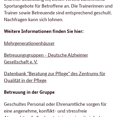
Sportangebote für Betroffene an. Die Trainerinnen und
Trainer sowie Betreuende sind entsprechend geschult.
Nachfragen kann sich lohnen.
Weitere Informationen finden Sie hier:
Mehrgenerationenhäuser
Betreuungsgruppen - Deutsche Alzheimer
Gesellschaft e. V.
Datenbank "Beratung zur Pflege" des Zentrums für
Qualität in der Pflege
Betreuung in der Gruppe
Geschultes Personal oder Ehrenamtliche sorgen für
eine angenehme, konflikt- und stressfreie