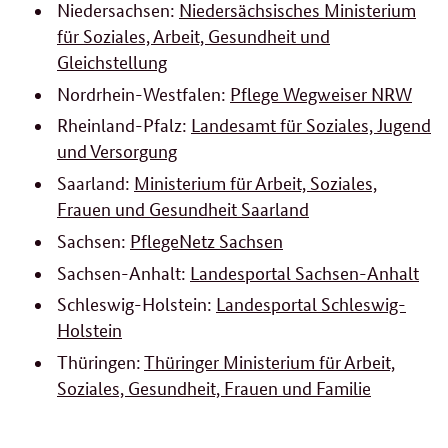
Niedersachsen:
Niedersächsisches Ministerium
für Soziales, Arbeit, Gesundheit und
Gleichstellung
Nordrhein-Westfalen:
Pflege Wegweiser NRW
Rheinland-Pfalz:
Landesamt für Soziales, Jugend
und Versorgung
Saarland:
Ministerium für Arbeit, Soziales,
Frauen und Gesundheit Saarland
Sachsen:
PflegeNetz Sachsen
Sachsen-Anhalt:
Landesportal Sachsen-Anhalt
Schleswig-Holstein:
Landesportal Schleswig-
Holstein
Thüringen:
Thüringer Ministerium für Arbeit,
Soziales, Gesundheit, Frauen und Familie