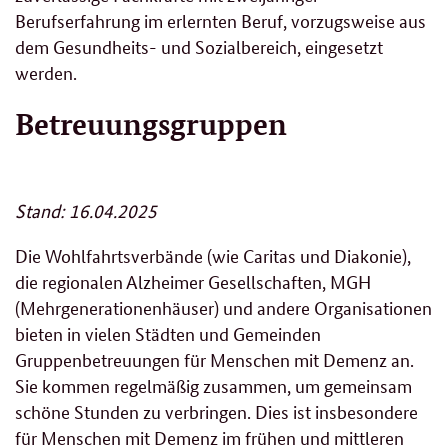
Berufserfahrung im erlernten Beruf, vorzugsweise aus
dem Gesundheits- und Sozialbereich, eingesetzt
werden.
Betreuungsgruppen
Stand: 16.04.2025
Die Wohlfahrtsverbände (wie Caritas und Diakonie),
die regionalen Alzheimer Gesellschaften, MGH
(Mehrgenerationenhäuser) und andere Organisationen
bieten in vielen Städten und Gemeinden
Gruppenbetreuungen für Menschen mit Demenz an.
Sie kommen regelmäßig zusammen, um gemeinsam
schöne Stunden zu verbringen. Dies ist insbesondere
für Menschen mit Demenz im frühen und mittleren