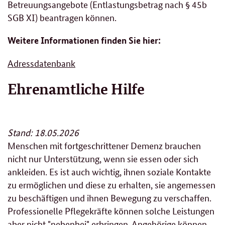
Betreuungsangebote (Entlastungsbetrag nach § 45b
SGB XI) beantragen können.
Weitere Informationen finden Sie hier:
Adressdatenbank
Ehrenamtliche Hilfe
Stand: 18.05.2026
Menschen mit fortgeschrittener Demenz brauchen
nicht nur Unterstützung, wenn sie essen oder sich
ankleiden. Es ist auch wichtig, ihnen soziale Kontakte
zu ermöglichen und diese zu erhalten, sie angemessen
zu beschäftigen und ihnen Bewegung zu verschaffen.
Professionelle Pflegekräfte können solche Leistungen
aber nicht "nebenbei" erbringen. Angehörige können