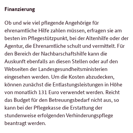
Finanzierung
Ob und wie viel pflegende Angehörige für
ehrenamtliche Hilfe zahlen müssen, erfragen sie am
besten im Pflegestützpunkt, bei der Altenhilfe oder der
Agentur, die Ehrenamtliche schult und vermittelt. Für
den Bereich der Nachbarschaftshilfe kann die
Auskunft ebenfalls an diesen Stellen oder auf den
Webseiten der Landesgesundheitsministerien
eingesehen werden. Um die Kosten abzudecken,
können zunächst die Entlastungsleistungen in Höhe
von monatlich 131 Euro verwendet werden. Reicht
das Budget für den Betreuungsbedarf nicht aus, so
kann bei der Pflegekasse die Erstattung der
stundenweise erfolgenden Verhinderungspflege
beantragt werden.