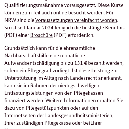
Qualifizierungsmaßnahme vorausgesetzt. Diese Kurse
können zum Teil auch online besucht werden. Für
NRW sind die
Voraussetzungen vereinfacht worden
.
So ist seit Januar 2024 lediglich die
bestätigte Kenntnis
(PDF) einer
Broschüre
(PDF) erforderlich.
Grundsätzlich kann für die ehrenamtliche
Nachbarschaftshilfe eine monatliche
Aufwandsentschädigung bis zu 131 € bezahlt werden,
sofern ein Pflegegrad vorliegt. Ist diese Leistung zur
Unterstützung im Alltag nach Landesrecht anerkannt,
kann sie im Rahmen der niedrigschwelligen
Entlastungsleistungen von den Pflegekassen
finanziert werden. Weitere Informationen erhalten Sie
dazu von Pflegestützpunkten oder auf den
Internetseiten der Landesgesundheitsministerien,
Ihrer zuständigen Pflegekasse oder bei Ihrer