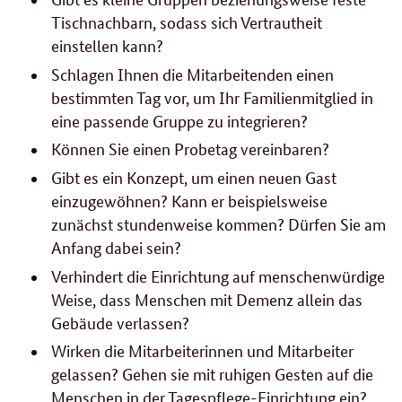
Tischnachbarn, sodass sich Vertrautheit
einstellen kann?
Schlagen Ihnen die Mitarbeitenden einen
bestimmten Tag vor, um Ihr Familienmitglied in
eine passende Gruppe zu integrieren?
Können Sie einen Probetag vereinbaren?
Gibt es ein Konzept, um einen neuen Gast
einzugewöhnen? Kann er beispielsweise
zunächst stundenweise kommen? Dürfen Sie am
Anfang dabei sein?
Verhindert die Einrichtung auf menschenwürdige
Weise, dass Menschen mit Demenz allein das
Gebäude verlassen?
Wirken die Mitarbeiterinnen und Mitarbeiter
gelassen? Gehen sie mit ruhigen Gesten auf die
Menschen in der Tagespflege-Einrichtung ein?