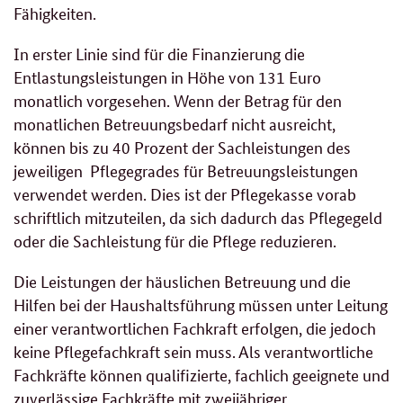
Fähigkeiten.
In erster Linie sind für die Finanzierung die
Entlastungsleistungen in Höhe von 131 Euro
monatlich vorgesehen. Wenn der Betrag für den
monatlichen Betreuungsbedarf nicht ausreicht,
können bis zu 40 Prozent der Sachleistungen des
jeweiligen Pflegegrades für Betreuungsleistungen
verwendet werden. Dies ist der Pflegekasse vorab
schriftlich mitzuteilen, da sich dadurch das Pflegegeld
oder die Sachleistung für die Pflege reduzieren.
Die Leistungen der häuslichen Betreuung und die
Hilfen bei der Haushaltsführung müssen unter Leitung
einer verantwortlichen Fachkraft erfolgen, die jedoch
keine Pflegefachkraft sein muss. Als verantwortliche
Fachkräfte können qualifizierte, fachlich geeignete und
zuverlässige Fachkräfte mit zweijähriger