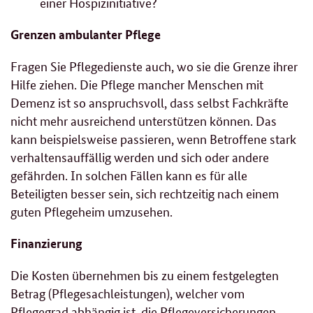
einer Hospizinitiative?
Grenzen ambulanter Pflege
Fragen Sie Pflegedienste auch, wo sie die Grenze ihrer
Hilfe ziehen. Die Pflege mancher Menschen mit
Demenz ist so anspruchsvoll, dass selbst Fachkräfte
nicht mehr ausreichend unterstützen können. Das
kann beispielsweise passieren, wenn Betroffene stark
verhaltensauffällig werden und sich oder andere
gefährden. In solchen Fällen kann es für alle
Beteiligten besser sein, sich rechtzeitig nach einem
guten Pflegeheim umzusehen.
Finanzierung
Die Kosten übernehmen bis zu einem festgelegten
Betrag (Pflegesachleistungen), welcher vom
Pflegegrad abhängig ist, die Pflegeversicherungen.