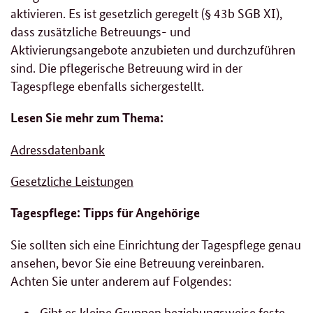
aktivieren. Es ist gesetzlich geregelt (§ 43b SGB XI),
dass zusätzliche Betreuungs- und
Aktivierungsangebote anzubieten und durchzuführen
sind. Die pflegerische Betreuung wird in der
Tagespflege ebenfalls sichergestellt.
Lesen Sie mehr zum Thema:
Adressdatenbank
Gesetzliche Leistungen
Tagespflege: Tipps für Angehörige
Sie sollten sich eine Einrichtung der Tagespflege genau
ansehen, bevor Sie eine Betreuung vereinbaren.
Achten Sie unter anderem auf Folgendes:
Gibt es kleine Gruppen beziehungsweise feste