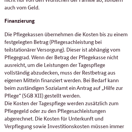
auch vom Geld.
Finanzierung
Die Pflegekassen übernehmen die Kosten bis zu einem
festgelegten Betrag (Pflegesachleistung bei
teilstationärer Versorgung). Dieser ist abhängig vom
Pflegegrad. Wenn der Betrag der Pflegekasse nicht
ausreicht, um die Leistungen der Tagespflege
vollständig abzudecken, muss der Restbetrag aus
eigenen Mitteln finanziert werden. Bei Bedarf kann
beim zuständigen Sozialamt ein Antrag auf „Hilfe zur
Pflege“ (SGB XII) gestellt werden.
Die Kosten der Tagespflege werden zusätzlich zum
Pflegegeld oder zu den Pflegesachleistungen
abgerechnet. Die Kosten für Unterkunft und
Verpflegung sowie Investitionskosten müssen immer