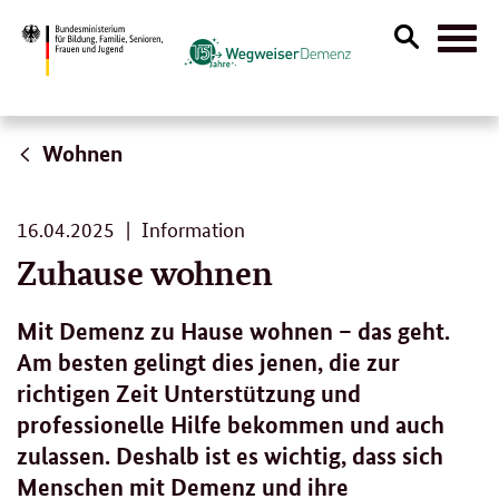
Suche
Naviga
öffnen
Wohnen
16.
16.04.2025
Information
04.
Zuhause wohnen
2025
Mit Demenz zu Hause wohnen – das geht.
Am besten gelingt dies jenen, die zur
richtigen Zeit Unterstützung und
professionelle Hilfe bekommen und auch
zulassen. Deshalb ist es wichtig, dass sich
Menschen mit Demenz und ihre