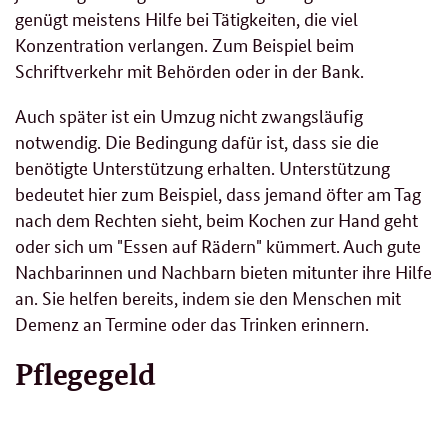
genügt meistens Hilfe bei Tätigkeiten, die viel
Konzentration verlangen. Zum Beispiel beim
Schriftverkehr mit Behörden oder in der Bank.
Auch später ist ein Umzug nicht zwangsläufig
notwendig. Die Bedingung dafür ist, dass sie die
benötigte Unterstützung erhalten. Unterstützung
bedeutet hier zum Beispiel, dass jemand öfter am Tag
nach dem Rechten sieht, beim Kochen zur Hand geht
oder sich um "Essen auf Rädern" kümmert. Auch gute
Nachbarinnen und Nachbarn bieten mitunter ihre Hilfe
an. Sie helfen bereits, indem sie den Menschen mit
Demenz an Termine oder das Trinken erinnern.
Pflegegeld