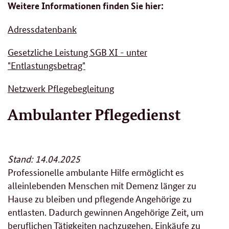
Weitere Informationen finden Sie hier:
Adressdatenbank
Gesetzliche Leistung SGB XI - unter
"Entlastungsbetrag"
Netzwerk Pflegebegleitung
Ambulanter Pflegedienst
Stand: 14.04.2025
Professionelle ambulante Hilfe ermöglicht es
alleinlebenden Menschen mit Demenz länger zu
Hause zu bleiben und pflegende Angehörige zu
entlasten. Dadurch gewinnen Angehörige Zeit, um
beruflichen Tätigkeiten nachzugehen, Einkäufe zu