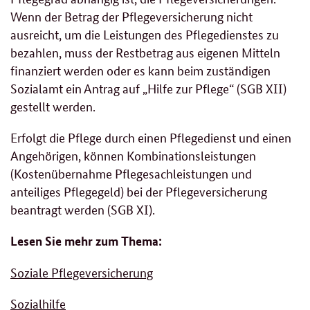
Wenn der Betrag der Pflegeversicherung nicht
ausreicht, um die Leistungen des Pflegedienstes zu
bezahlen, muss der Restbetrag aus eigenen Mitteln
finanziert werden oder es kann beim zuständigen
Sozialamt ein Antrag auf „Hilfe zur Pflege“ (SGB XII)
gestellt werden.
Erfolgt die Pflege durch einen Pflegedienst und einen
Angehörigen, können Kombinationsleistungen
(Kostenübernahme Pflegesachleistungen und
anteiliges Pflegegeld) bei der Pflegeversicherung
beantragt werden (SGB XI).
Lesen Sie mehr zum Thema:
Soziale Pflegeversicherung
Sozialhilfe