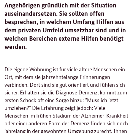
Angehörigen gründlich mit der Situation
auseinandersetzen. Sie sollten offen
besprechen, in welchem Umfang Hilfen aus
dem privaten Umfeld umsetzbar sind und in
welchen Bereichen externe Hilfen benötigt
werden.
Die eigene Wohnung ist für viele ältere Menschen ein
Ort, mit dem sie jahrzehntelange Erinnerungen
verbinden. Dort sind sie gut orientiert und fühlen sich
sicher. Erhalten sie die Diagnose Demenz, kommt zum
ersten Schock oft eine Sorge hinzu: "Muss ich jetzt
umziehen?" Die Erfahrung zeigt jedoch: Viele
Menschen im frühen Stadium der Alzheimer-Krankheit
oder einer anderen Form der Demenz finden sich noch
jahrelang in der gewohnten Umgebung zurecht. Ihnen