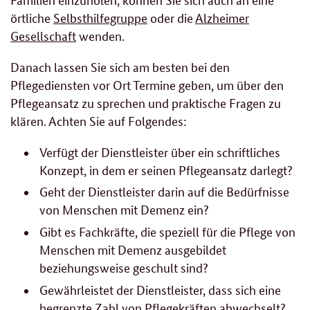
örtliche
Selbsthilfegruppe
oder die
Alzheimer
Gesellschaft
wenden.
Danach lassen Sie sich am besten bei den
Pflegediensten vor Ort Termine geben, um über den
Pflegeansatz zu sprechen und praktische Fragen zu
klären. Achten Sie auf Folgendes:
Verfügt der Dienstleister über ein schriftliches
Konzept, in dem er seinen Pflegeansatz darlegt?
Geht der Dienstleister darin auf die Bedürfnisse
von Menschen mit Demenz ein?
Gibt es Fachkräfte, die speziell für die Pflege von
Menschen mit Demenz ausgebildet
beziehungsweise geschult sind?
Gewährleistet der Dienstleister, dass sich eine
begrenzte Zahl von Pflegekräften abwechselt?