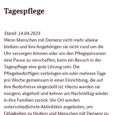
Tagespflege
Stand: 14.04.2025
Wenn Menschen mit Demenz nicht mehr alleine
bleiben und ihre Angehörigen sie nicht rund um die
Uhr versorgen können oder um den Pflegepersonen
eine Pause zu verschaffen, kann ein Besuch in der
Tagespflege eine gute Lösung sein. Die
Pflegebedürftigen verbringen ein oder mehrere Tage
pro Woche gemeinsam in einer Einrichtung, die auf
ihre Bedürfnisse eingestellt ist. Hierzu werden sie
morgens abgeholt und kehren am Nachmittag wieder
in ihre Familien zurück. Vor Ort werden
unterschiedlichste Aktivitäten angeboten, um
Fähigkeiten zu fördern und Menschen mit Demenz zu