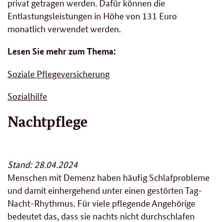
privat getragen werden. Dafür können die
Entlastungsleistungen in Höhe von 131 Euro
monatlich verwendet werden.
Lesen Sie mehr zum Thema:
Soziale Pflegeversicherung
Sozialhilfe
Nachtpflege
Stand: 28.04.2024
Menschen mit Demenz haben häufig Schlafprobleme
und damit einhergehend unter einen gestörten Tag-
Nacht-Rhythmus. Für viele pflegende Angehörige
bedeutet das, dass sie nachts nicht durchschlafen