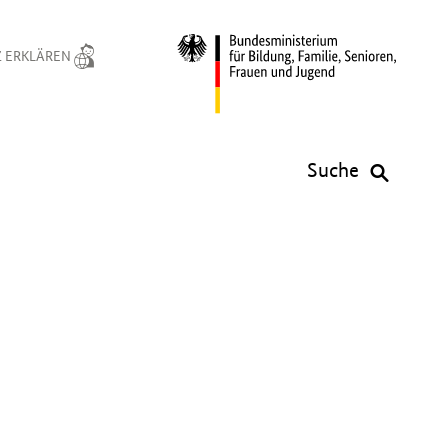
 ERKLÄREN
Suche