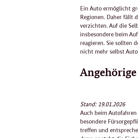
Ein Auto ermöglicht gr
Regionen. Daher fällt 
verzichten. Auf die Se
insbesondere beim Auf
reagieren. Sie sollten 
nicht mehr selbst Auto
Angehörige
Stand: 19.01.2026
Auch beim Autofahren
besondere Fürsorgepfl
treffen und entspreche