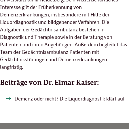
Interesse gilt der Früherkennung von
Demenzerkrankungen, insbesondere mit Hilfe der
Liquordiagnostik und bildgebender Verfahren. Die
Aufgaben der Gedächtnisambulanz bestehen in
Diagnostik und Therapie sowie in der Beratung von
Patienten und ihren Angehörigen. Außerdem begleitet das
Team der Gedächtnisambulanz Patienten mit
Gedächtnisstörungen und Demenzerkrankungen
langfristig.
Beiträge von Dr. Elmar Kaiser:
Demenz oder nicht? Die Liquordiagnostik klärt auf